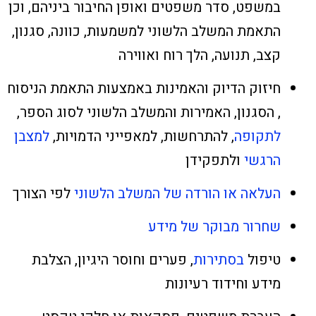
במשפט, סדר משפטים ואופן החיבור ביניהם, וכן
התאמת המשלב הלשוני למשמעות, כוונה, סגנון,
קצב, תנועה, הלך רוח ואווירה
חיזוק הדיוק והאמינות באמצעות התאמת הניסוח
, הסגנון, האמירות והמשלב הלשוני לסוג הספר,
לתקופה
, להתרחשות, למאפייני הדמויות,
למצבן
הרגשי
ולתפקידן
העלאה או הורדה של המשלב הלשוני
לפי הצורך
שחרור מבוקר של מידע
טיפול
בסתירות
, פערים וחוסר היגיון, הצלבת
מידע וחידוד רעיונות