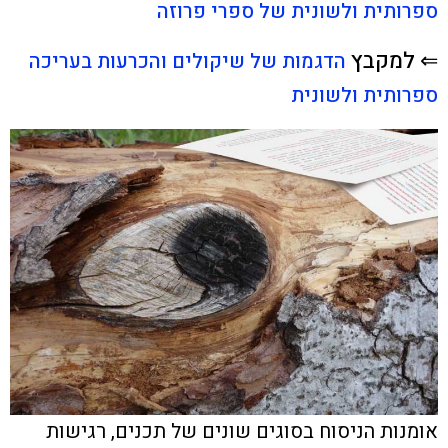
ספרותית ולשונית של ספרי פרוזה
⇐ למקבץ
הדגמות של שיקולים והכרעות בעריכה
ספרותית ולשונית
אומנות הניסוח בסוגים שונים של תכנים, רגישות