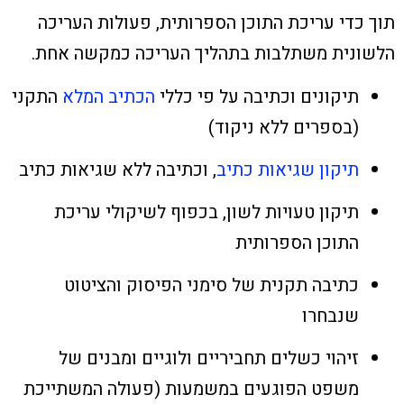
תוך כדי עריכת התוכן הספרותית, פעולות העריכה
הלשונית משתלבות בתהליך העריכה כמקשה אחת.
תיקונים וכתיבה על פי כללי
הכתיב המלא
התקני
(בספרים ללא ניקוד)
תיקון שגיאות כתיב
, וכתיבה ללא שגיאות כתיב
תיקון טעויות לשון, בכפוף לשיקולי עריכת
התוכן הספרותית
כתיבה תקנית של סימני הפיסוק והציטוט
שנבחרו
זיהוי כשלים תחביריים ולוגיים ומבנים של
משפט הפוגעים במשמעות (פעולה המשתייכת