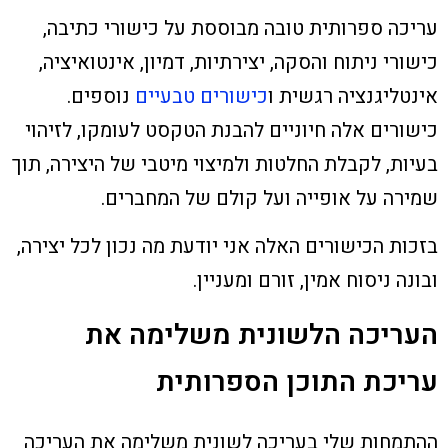
עריכה ספרותית טובה מבוססת על כישורי כתיבה,
כישורי ניתוח והסקה, יצירתיות, דמיון, אינטואיציה,
אינטליגנציה רגשית ו
כישורים טבעיים
נוספים.
כישורים אלה חיוניים להבנת הטקסט לעומקו, לזיהוי
בעיות, לקבלת החלטות ולמיצוי מיטבי של היצירה, תוך
שמירה על אופייה ועל קולם של המחברים.
בזכות הכישורים האלה אני יודעת מה נכון לכל יצירה,
ובונה ניסוח אמין, זורם ומעניין.
העריכה הלשונית משלימה את
עריכת התוכן הספרותית
ההתמחות שלי בעריכה לשונית משלימה את העריכה