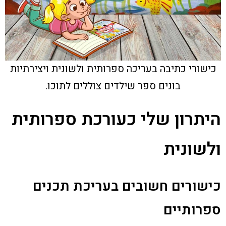
כישורי כתיבה בעריכה ספרותית ולשונית ויצירתיות
בונים ספר שילדים צוללים לתוכו.
היתרון שלי כעורכת ספרותית
ולשונית
כישורים חשובים בעריכת תכנים
ספרותיים