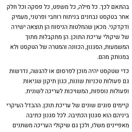
בהתאם לכך. כל מילה, כל משפט, כל פסקה וכל חלק
אחר בטקסט נבחנים בניתוח רוחבי ופרטני, מעמיק
ודקדקני. מכאן שהחלטות הניסוח הן תוצאה ישירה
של שיקולי עריכת התוכן. הן מתקבלות מתוך
המשמעות, הסגנון, הכוונה והמטרה של הטקסט ולא
במנותק מהם.
כדי שטקסט יהיה מוכן לפרסום או להגשה, נדרשות
גם פעולות טכניות שונות, כגון תיקון שגיאות
ופעולות נוספות, המשויכות לעריכה לשונית.
קיימים סוגים שונים של עריכת תוכן. ההבדל העיקרי
ביניהם הוא סגנון הכתיבה. לכל סגנון כתיבה
מאפיינים משלו, ולכן גם שיקולי העריכה משתנים