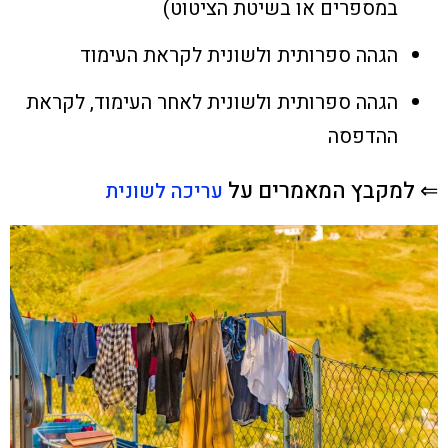
במספרים או בשיטת הציטוט)
הגהה ספרותית ולשונית לקראת העימוד
הגהה ספרותית ולשונית לאחר העימוד, לקראת
ההדפסה
⇐ למקבץ המאמרים על
עריכה לשונית