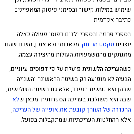
שימוש במילות קישור ובסימני פיסוק המאפיינים
כתיבה אקדמית.
בספרי פרוזה ובספרי ילדים דפוסי פעולה כאלה
יוצרים
טקסט מרוחק
, מלאכותי ולא אמין, משום שהם
מתנתקים מהמשמעויות העולות מהיצירה עצמה.
כשהעריכה הלשונית פועלת על פי דפוסים עיוניים,
הבעיה לא מופיעה רק בשיטה הראשונה והשנייה
שבהן היא נעשית בנפרד, אלא גם בשיטה השלישית,
שבה היא משולבת בעריכה הספרותית. מכאן ש
לא
ההגדרה של העורך קובעת את אופייה של העריכה
,
אלא ההחלטות העריכתיות שמתקבלות בפועל.