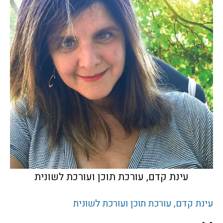
עינת קדם, עורכת תוכן ועורכת לשונית
עינת קדם, עורכת תוכן ועורכת לשונית