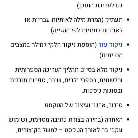
גם לעריכת התוכן)
תעתיק (המרת מילה לאותיות עבריות או
לאותיות לועזיות לפי ההגייה)
ניקוד עזר
(הוספת ניקוד חלקי למילה במצבים
מסוימים)
ניקוד מלא בסיום תהליך העריכה הספרותית
והלשונית, בספרי ילדים, שירה, ספרות תורנית
ובסוגות נוספות.
סידור, ארגון ועיצוב של הטקסט
האחדה (בחירה בצורת כתיבה מסוימת, ושימוש
עקבי בה לאורך הטקסט – למשל בקיצורים,