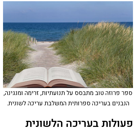
ספר פרוזה טוב מתבסס על תנועתיות, זרימה ומנגינה,
הנבנים בעריכה ספרותית המשלבת עריכה לשונית.
פעולות בעריכה הלשונית