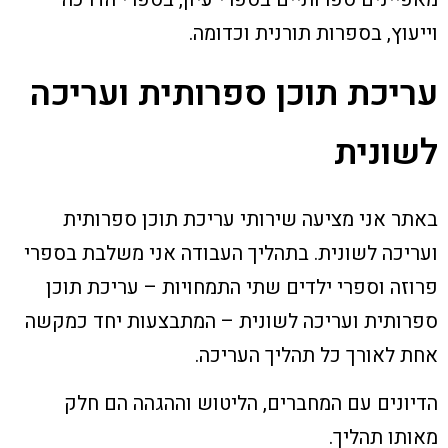
וייעוץ, בספרות תורנית וכדומה.
עריכת תוכן ספרותית ועריכה
לשונית
באתר אני מציעה שירותי עריכת תוכן ספרותית
ועריכה לשונית. בתהליך העבודה אני משלבת בספרי
פרוזה וספרי ילדים שתי התמחויות – עריכת תוכן
ספרותית ועריכה לשונית – המתבצעות יחד כמקשה
אחת לאורך כל תהליך העריכה.
הדיונים עם המחברים, הליטוש וההגהה הם חלק
מאותו תהליך.