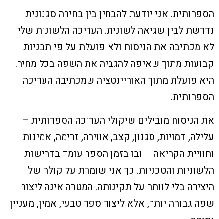
הספרותית. אני יודעת להבחין בין בחירה סגנונית
נדרשת לבין שגיאה לשונית. העריכה הלשונית שלי
לא מכתיבה את הניסוח ולא פועלת על פי תבניות
קבועות מתוך שאיפה להגביה את השפה בכל מחיר.
היא פועלת מתוך האוריינטציה שמכתיבה העריכה
הספרותית.
את הניסוח מובילים שיקולי העריכה הספרותית –
עלילה, דמויות, סגנון, קצב, אווירה, זרימה, אמינות
וחוויית הקריאה – ובו בזמן הספר עומד בדרישות
הלשוניות והטכניות. כך אני שומרת על קולה של
היצירה בלי לוותר על תקינותה. המטרה אינה ליצור
שפה גבוהה יותר, אלא ליצור ספר טבעי, אמין, מעניין