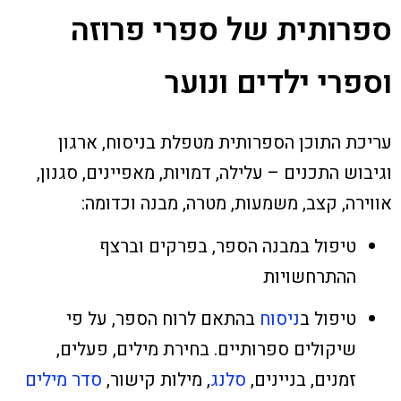
ספרותית של ספרי פרוזה
וספרי ילדים ונוער
עריכת התוכן הספרותית מטפלת בניסוח, ארגון
וגיבוש התכנים – עלילה, דמויות, מאפיינים, סגנון,
אווירה, קצב, משמעות, מטרה, מבנה וכדומה:
טיפול במבנה הספר, בפרקים וברצף
ההתרחשויות
טיפול ב
ניסוח
בהתאם לרוח הספר, על פי
שיקולים ספרותיים. בחירת מילים, פעלים,
זמנים, בניינים,
סלנג
, מילות קישור,
סדר מילים