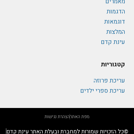
מאמרים
הדגמות
דוגמאות
המלצות
עינת קדם
קטגוריות
עריכת פרוזה
עריכת ספרי ילדים
מפת האתר
הצהרת נגישות
©כל הזכויות שמורות למחברת ובעלת האתר עינת קדם