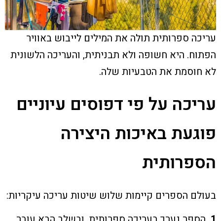
עריכה ספרותית תולה את המילים לייבוש באוויר
הפתוח. היא חשופה ולא תבניתית, והעריכה הלשונית
לא חוסמת את הטבעיות שלה.
עריכה על פי דפוסים עיוניים
פוגעת באיכות היצירה
הספרותית
בעולם הספרים קיימות שלוש שיטות עריכה עיקריות:
1.
הספר נערך בעריכה ספרותית, ובשלב הבא עובר