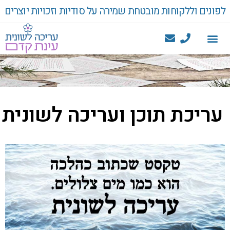
לפונים וללקוחות מובטחת שמירה על סודיות וזכויות יוצרים
עריכת תוכן ועריכה לשונית