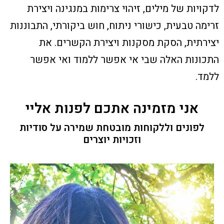
לדקויות של מילים, זיהוי צרימות במנגינה ויצירת
זרימה טבעית, כישורי ניתוח, חוש ביקורתי, התבוננות
יצירתית, הסקת מסקנות ויצירת הקשרים. את
התכונות האלה שבי אי אפשר ללמוד ואי אפשר
ללמד.
אני מזמינה אתכם לפנות אליי
לפונים וללקוחות מובטחת שמירה על סודיות
וזכויות יוצרים