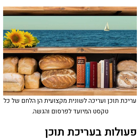
עריכת תוכן ועריכה לשונית מקצועית הן הלחם של כל
טקסט המיועד לפרסום והגשה.
פעולות בעריכת תוכן