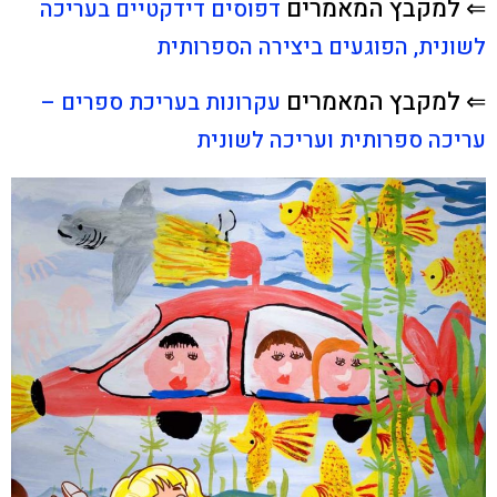
⇐ למקבץ המאמרים
דפוסים דידקטיים בעריכה
לשונית, הפוגעים ביצירה הספרותית
⇐ למקבץ המאמרים
עקרונות בעריכת ספרים –
עריכה ספרותית ועריכה לשונית