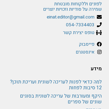
לפונים וללקוחות מובטחת
שמירה על סודיות וזכויות יוצרים
einat.editor@gmail.com
054-7334403
טופס יצירת קשר
פייסבוק
אינסטגרם
מידע
למה כדאי לפנות לעריכה לשונית ועריכת תוכן?
12 סיבות לפחות
היקף ומעורבות של עריכה לשונית בסוגים
שונים של ספרים