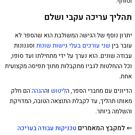
וסוחף.
תהליך עריכה עקבי ושלם
יתרון נוסף של הגישה המשולבת הוא שהספר לא
עובר בין
שני עורכים בעלי גישות שונות
וסגנונות
עבודה שונים. הוא נערך על ידי מתחילתו ועד סופו,
וכל ההחלטות לגביו מתקבלות מתוך תפיסה מקצועית
אחת.
הדיונים עם מחברי הספר, ה
ליטוש
וה
הגהה
הם חלק
מאותו תהליך, עד לקבלת התוצאה הטובה, המדויקת
והשלמה ביותר.
⇐ למקבץ המאמרים
טכניקות עבודה בעריכה