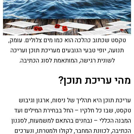
טקסט שכתוב כהלכה הוא כמו מים צלולים. עומק,
תנועה, יופי טבעי הנובעים מעריכת תוכן ועריכה
לשונית רגישה, המותאמת לסוג הכתיבה.
מהי עריכת תוכן?
עריכת תוכן היא תהליך של ניסוח, ארגון וגיבוש
טקסט, שבו כל חלקיו – החל בבחירת המילים ועד
המבנה הכללי – נבחנים בהתאם למשמעות, לסגנון
הכתיבה, לכוונת המחבר, לקולו ולמטרתו, ונערכים