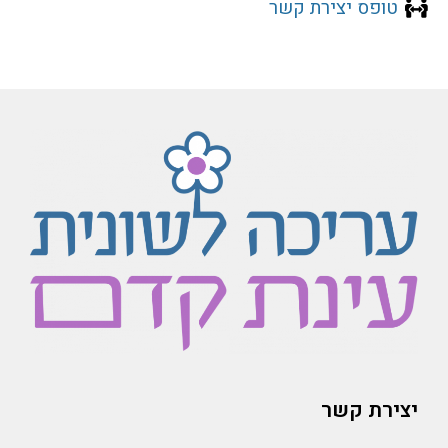
טופס יצירת קשר
יצירת קשר