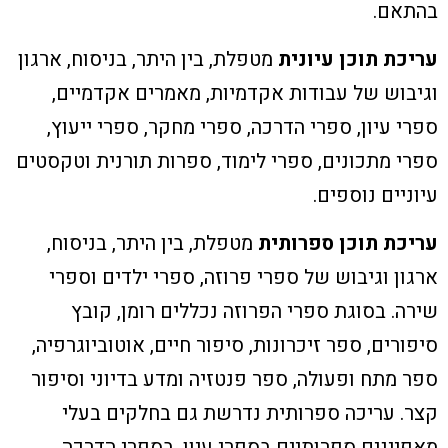
בהתאם.
עריכת תוכן עיונית
מטפלת, בין היתר, בניסוח, ארגון
וגיבוש של עבודות אקדמיות, מאמרים אקדמיים,
ספרי עיון, ספרי הדרכה, ספרי מחקר, ספרי ייעוץ,
ספרי מתכונים, ספרי לימוד, ספרות תורנית וטקסטים
עיוניים נוספים.
עריכת תוכן ספרותית
מטפלת, בין היתר, בניסוח,
ארגון וגיבוש של ספרי פרוזה, ספרי ילדים וספרי
שירה. בסוגת ספרי הפרוזה נכללים רומן, קובץ
סיפורים, ספר זיכרונות, סיפור חיים, אוטוביוגרפיה,
ספר מתח ופעולה, ספר פנטזיה ומדע בדיוני וסיפור
קצר. עריכה ספרותית נדרשת גם בחלקים בעלי
מאפיינים ספרותיים בספרי עיון, בספרי הדרכה