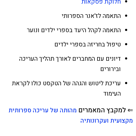
חלוקת פסקאות
התאמה לז'אנר הספרותי
התאמה לקהל היעד בספרי ילדים ונוער
טיפול בחריזה בספרי ילדים
דיונים עם המחברים לאורך תהליך העריכה
ובירורים
עריכת ליטוש והגהה של הטקסט כולו לקראת
העימוד
⇐ למקבץ המאמרים
מהותה של עריכה ספרותית
מקצועית ועקרונותיה