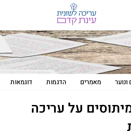
ונוער
מאמרים
הדגמות
דוגמאות
יתוסים על עריכה