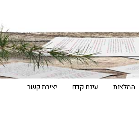
המלצות
עינת קדם
יצירת קשר