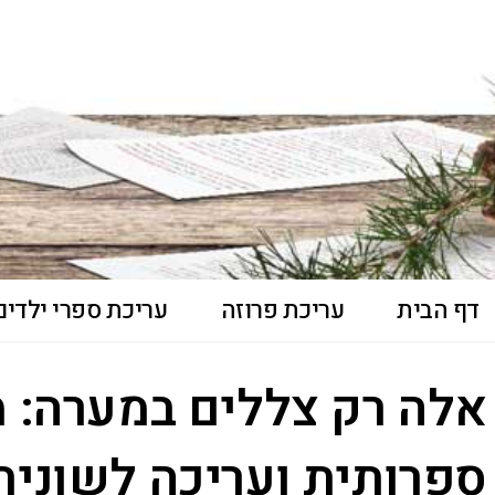
דף הבית
עריכת פרוזה
עריכת ספרי ילדים 
אלה רק צללים במערה: מ
ספרותית ועריכה לשונית