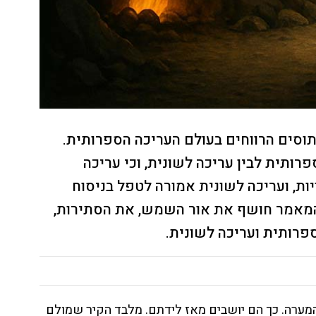
ים הרווחים בעולם העריכה הספרותית.
רותית לבין עריכה לשונית, וכי עריכה
ת, ועריכה לשונית אמורה לטפל בניסוח
. המאמר חושף את אור השמש, את הסתירות,
רותית ועריכה לשונית.
מערה. כך הם יושבים מאז לידתם. מלבד הקיר שמולם