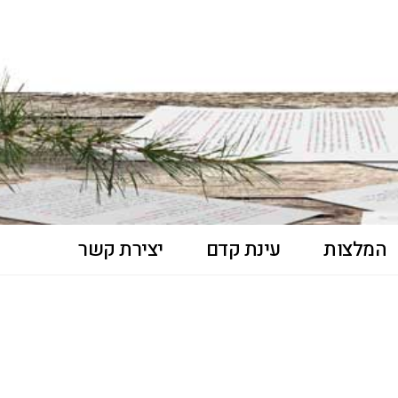
המלצות
עינת קדם
יצירת קשר