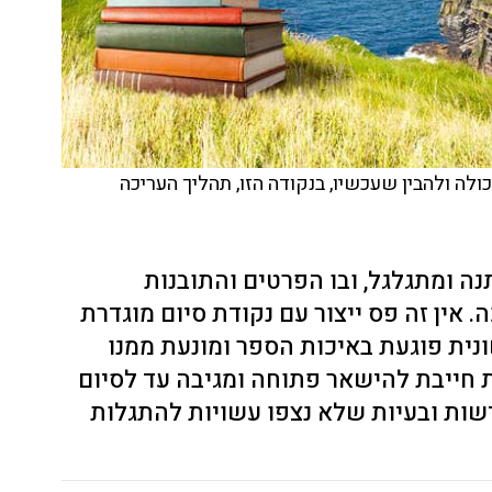
לה ולהבין שעכשיו, בנקודה הזו, תהליך העריכה
ה ומתגלגל, ובו הפרטים והתובנות
אין זה פס ייצור עם נקודת סיום מוגדרת
נית פוגעת באיכות הספר ומונעת ממנו
 חייבת להישאר פתוחה ומגיבה עד לסיום
שות ובעיות שלא נצפו עשויות להתגלות