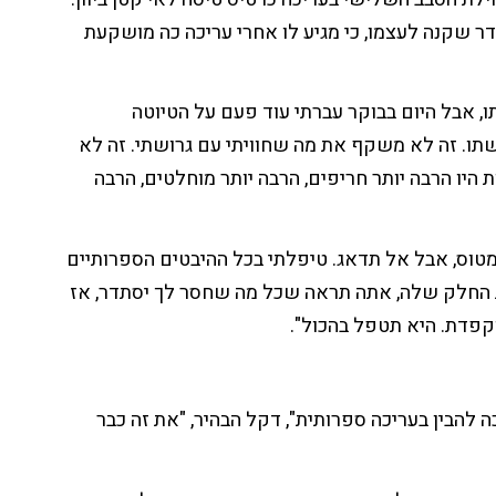
דר שקנה לעצמו
, כי מגיע לו אחרי עריכה כה מושקעת
, אבל היום בבוקר עברתי עוד פעם על הטיוטה
שתו. זה לא משקף את מה שחוויתי עם גרושתי. זה לא
ת היו הרבה יותר חריפים, הרבה יותר מוחלטים, הרבה
מטוס, אבל אל תדאג. טיפלתי בכל ההיבטים הספרותיים
 החלק שלה, אתה תראה שכל מה שחסר לך יסתדר, אז
קפדת. היא תטפל בהכול".
 להבין בעריכה ספרותית", דקל הבהיר, "את זה כבר