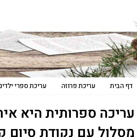
דף הבית
עריכת פרוזה
עריכת ספרי ילדים 
עריכה ספרותית היא איר
מסלול עם נקודת סיום 