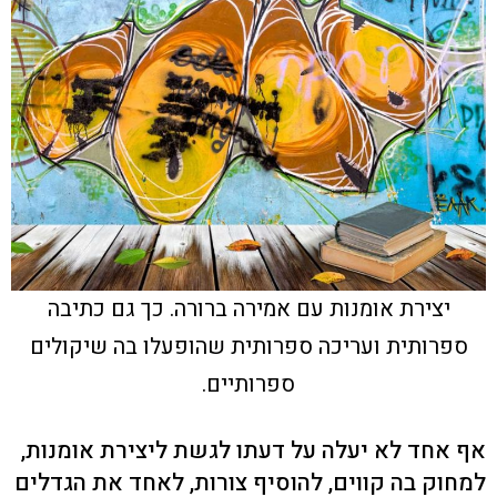
יצירת אומנות עם אמירה ברורה. כך גם כתיבה
ספרותית ועריכה ספרותית שהופעלו בה שיקולים
ספרותיים.
אף אחד לא יעלה על דעתו לגשת ליצירת אומנות,
למחוק בה קווים, להוסיף צורות, לאחד את הגדלים