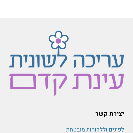
יצירת קשר
לפונים וללקוחות מובטחת