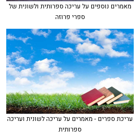
מאמרים נוספים על עריכה ספרותית ולשונית של
ספרי פרוזה
עריכת ספרים - מאמרים על עריכה לשונית ועריכה
ספרותית