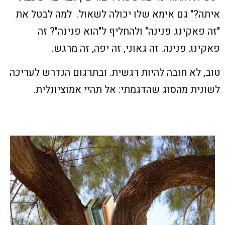
איתה?" גם אימא שלו יכולה לשאול.
למה לבטל את
"זה פאקינג פנינה" ולהחליף ל"הוא פנינה"? זה
פאקינג פנינה. זה גאוני, זה יפה, זה מרגש.
טוב, לא חובה להיות רגשית. ובתרגום הנדרש לעריכה
לשונית מהסוג שהדגמתי: אל תהיי אמוציונלית.