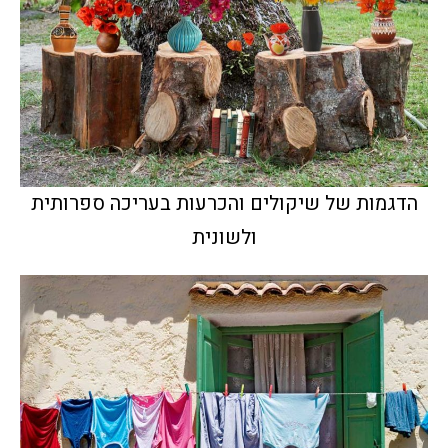
הדגמות של שיקולים והכרעות בעריכה ספרותית
ולשונית