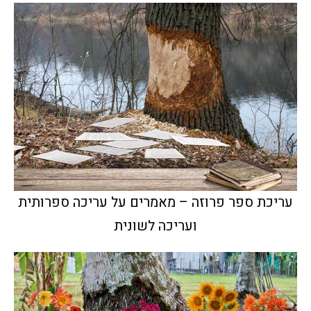
עריכת ספר פרוזה – מאמרים על עריכה ספרותית
ועריכה לשונית