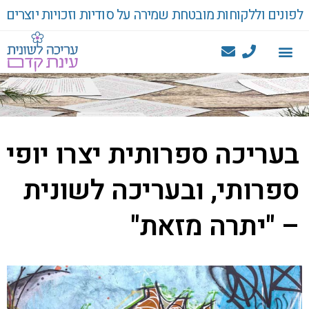
לפונים וללקוחות מובטחת שמירה על סודיות וזכויות יוצרים
בעריכה ספרותית יצרו יופי
ספרותי, ובעריכה לשונית
– "יתרה מזאת"