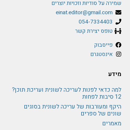
שמירה על סודיות וזכויות יוצרים
einat.editor@gmail.com
054-7334403
טופס יצירת קשר
פייסבוק
אינסטגרם
מידע
למה כדאי לפנות לעריכה לשונית ועריכת תוכן?
12 סיבות לפחות
היקף ומעורבות של עריכה לשונית בסוגים
שונים של ספרים
מאמרים