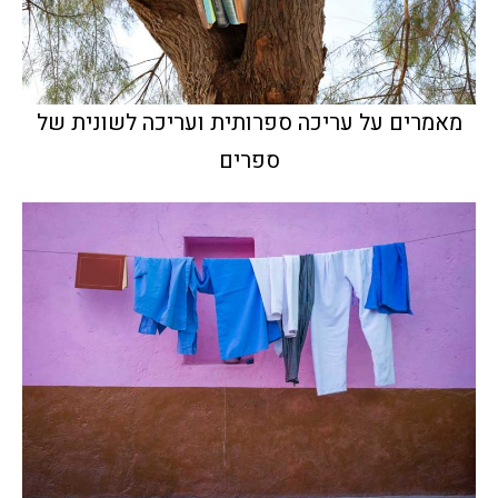
מאמרים על עריכה ספרותית ועריכה לשונית של
ספרים