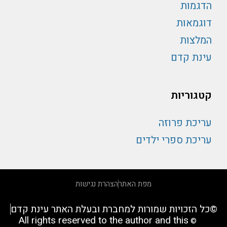
הדגמות
דוגמאות
המלצות
עינת קדם
קטגוריות
עריכת פרוזה
עריכת ספרי ילדים
מפת האתר
הצהרת נגישות
©כל הזכויות שמורות למחברת ובעלת האתר עינת קדם
All rights reserved to the author and this
©