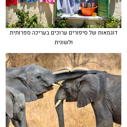
דוגמאות של סיפורים ערוכים בעריכה ספרותית
ולשונית