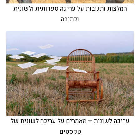
המלצות ותגובות על עריכה ספרותית ולשונית
וכתיבה
עריכה לשונית – מאמרים על עריכה לשונית של
טקסטים