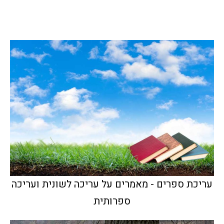
עריכת ספרים - מאמרים על עריכה לשונית ועריכה
ספרותית