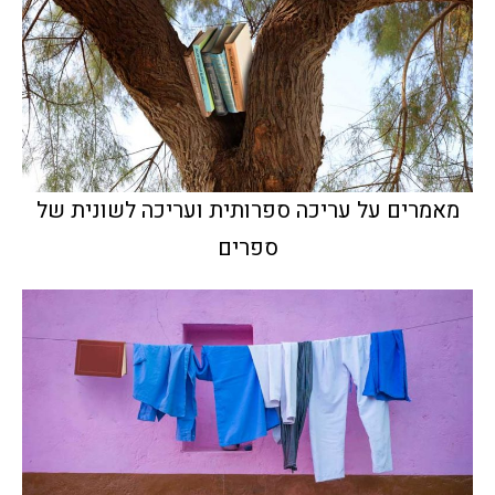
מאמרים על עריכה ספרותית ועריכה לשונית של
ספרים