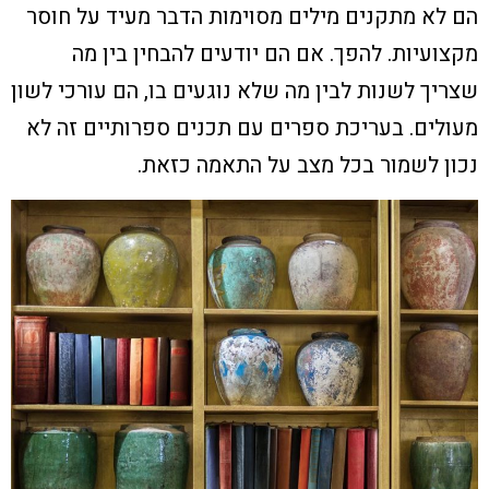
הם לא מתקנים מילים מסוימות הדבר מעיד על חוסר
מקצועיות. להפך. אם הם יודעים להבחין בין מה
שצריך לשנות לבין מה שלא נוגעים בו, הם עורכי לשון
מעולים.
בעריכת ספרים עם תכנים ספרותיים זה לא
נכון לשמור בכל מצב על התאמה כזאת.