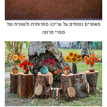
מאמרים נוספים על עריכה ספרותית ולשונית של
ספרי פרוזה