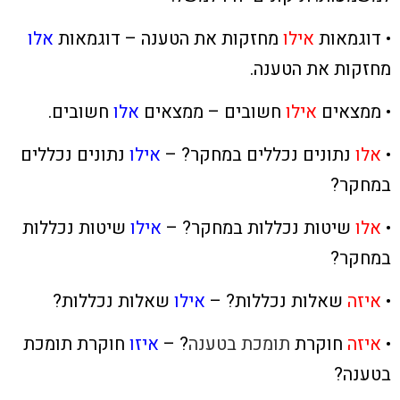
• דוגמאות
אילו
מחזקות את הטענה – דוגמאות
אלו
מחזקות את הטענה.
• ממצאים
אילו
חשובים – ממצאים
אלו
חשובים.
•
אלו
נתונים
נכללים במחקר? –
אילו
נתונים
נכללים
במחקר?
•
אלו
שיטות
נכללות במחקר? –
אילו
שיטות
נכללות
במחקר?
•
איזה
שאלות נכללות? –
אילו
שאלות נכללות?
•
איזה
חוקרת
תומכת בטענה
? –
איזו
חוקרת
תומכת
בטענה?