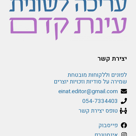
יצירת קשר
לפונים וללקוחות מובטחת
שמירה על סודיות וזכויות יוצרים
einat.editor@gmail.com
054-7334403
טופס יצירת קשר
פייסבוק
אינסטגרם