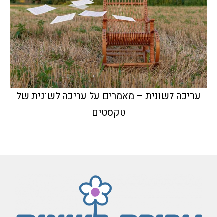
עריכה לשונית – מאמרים על עריכה לשונית של
טקסטים