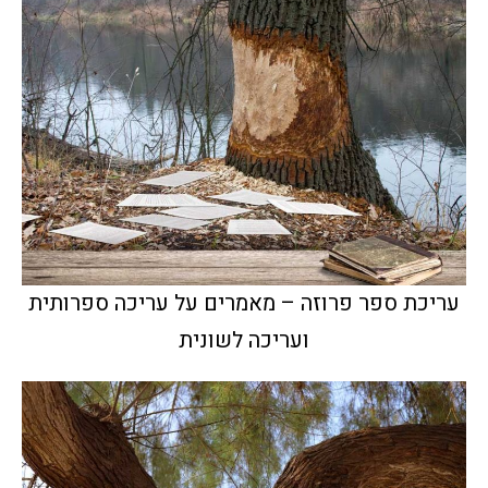
עריכת ספר פרוזה – מאמרים על עריכה ספרותית
ועריכה לשונית