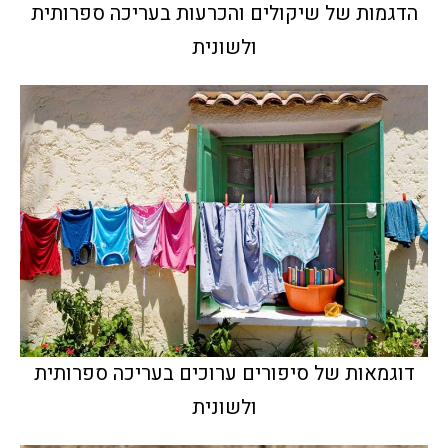
הדגמות של שיקולים והכרעות בעריכה ספרותית
ולשונית
דוגמאות של סיפורים ערוכים בעריכה ספרותית
ולשונית