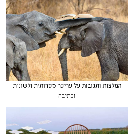
המלצות ותגובות על עריכה ספרותית ולשונית
וכתיבה