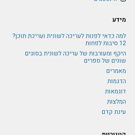
מידע
למה כדאי לפנות לעריכה לשונית ועריכת תוכן?
12 סיבות לפחות
היקף ומעורבות של עריכה לשונית בסוגים
שונים של ספרים
מאמרים
הדגמות
דוגמאות
המלצות
עינת קדם
קטגוריות