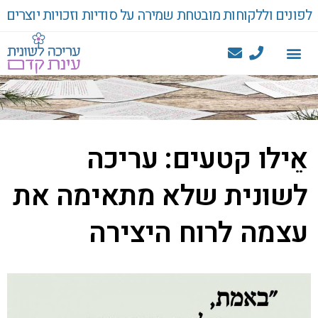
לפונים וללקוחות מובטחת שמירה על סודיות וזכויות יוצרים
אֵילו קטעים: עריכה
לשונית שלא מתאימה את
עצמה לרוח היצירה