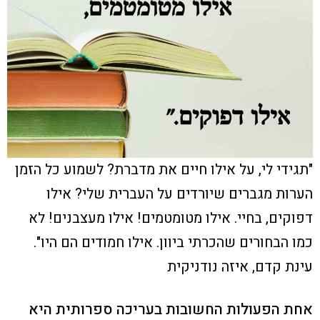
"תגידי לי, על אילו חיים את מדברת? לשמוע כל הזמן
הערות מגברים שיורדים על העברית שלי? אילו
דפוקים, בחיי. אילו מטומטמים! אילו מעצבנים! לא
כמו הבחורים שהכרתי ביוון. אילו חמודים הם היו".
עינת קדם, איזה נודניקית
אחת הפעולות החשובות בעריכה ספרותית היא