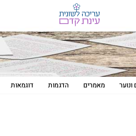
ונוער
מאמרים
הדגמות
דוגמאות