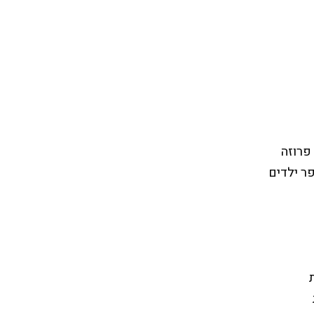
פרוזה
פר ילדים