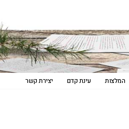
המלצות
עינת קדם
יצירת קשר