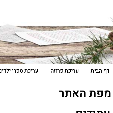
דף הבית
עריכת פרוזה
עריכת ספרי ילדים 
מפת האתר