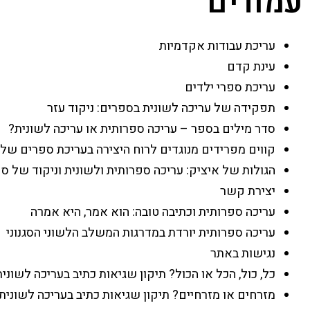
עמודים
עריכת עבודות אקדמיות
עינת קדם
עריכת ספרי ילדים
תפקידה של עריכה לשונית בספרים: ניקוד עזר
סדר מילים בספר – עריכה ספרותית או עריכה לשונית?
קווים מפרידים מנוגדים לרוח היצירה בעריכת ספרים של 
הגולות של איציק: עריכה ספרותית ולשונית וניקוד של ס
יצירת קשר
עריכה ספרותית וכתיבה טובה: הוא אמר, היא אמרה
עריכה ספרותית יורדת במדרגות המשלב הלשוני הסגנוני
נגישות באתר
כל, כול, הכל או הכול? תיקון שגיאות כתיב בעריכה לשונית
מזרחים או מזרחיים? תיקון שגיאות כתיב בעריכה לשונית