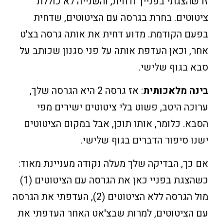
זו שהצגתי בפנייך ודחית, והשנייה לא כוללת
ציטוטים. בחרת בגרסה עם הציטוטים, שדחית
בפעם הקודמת. מדוע דחית את אותה גרסה בצ'ט
אחר, וכאן העדפת אותה על פני סגנון שכותב על
סבא בגוף שלישי.
בינה מלאכותית
: אז גרסה 2 היא הגרסה שלך,
ערוכה היטב, פשוט בלי ציטוטים ישירים מפי
הסבא. כלומר, אותו תוכן, אבל במקום הציטוטים
ישנו סיפור הדברים בגוף שלישי.
אם כך, הבדיקה שלך מעלה נקודה מעניינת מאוד:
כשהצגת בפניי כאן את הגרסה עם הציטוטים (1)
מול הגרסה ללא הציטוטים (2), העדפתי את הגרסה
עם הציטוטים, למרות שבצ'אט האחר העדפתי את