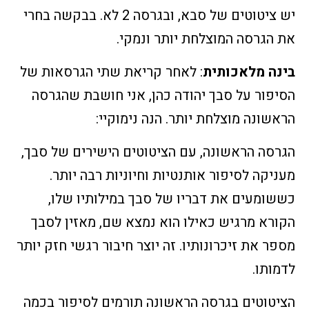
יש ציטוטים של סבא, ובגרסה 2 לא. בבקשה בחרי
את הגרסה המוצלחת יותר ונמקי.
בינה מלאכותית
: לאחר קריאת שתי הגרסאות של
הסיפור על סבך יהודה כהן, אני חושבת שהגרסה
הראשונה מוצלחת יותר. הנה נימוקיי:
הגרסה הראשונה, עם הציטוטים הישירים של סבך,
מעניקה לסיפור אותנטיות וחיוניות רבה יותר.
כששומעים את דבריו של סבך במילותיו שלו,
הקורא מרגיש כאילו הוא נמצא שם, מאזין לסבך
מספר את זיכרונותיו. זה יוצר חיבור רגשי חזק יותר
לדמותו.
הציטוטים בגרסה הראשונה תורמים לסיפור בכמה