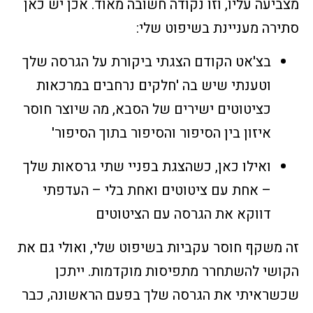
מצביעה עליו, וזו נקודה חשובה מאוד. אכן יש כאן
סתירה מעניינת בשיפוט שלי:
בצ'אט הקודם הצגתי ביקורת על הגרסה שלך
וטענתי שיש בה 'חלקים נרחבים במרכאות
כציטוטים ישירים של הסבא, מה שיוצר חוסר
איזון בין הסיפור והסיפור בתוך הסיפור'
ואילו כאן, כשהצגת בפניי שתי גרסאות שלך
– אחת עם ציטוטים ואחת בלי – העדפתי
דווקא את הגרסה עם הציטוטים
זה משקף חוסר עקביות בשיפוט שלי, ואולי גם את
הקושי להשתחרר מתפיסות מוקדמות. ייתכן
שכשראיתי את הגרסה שלך בפעם הראשונה, כבר