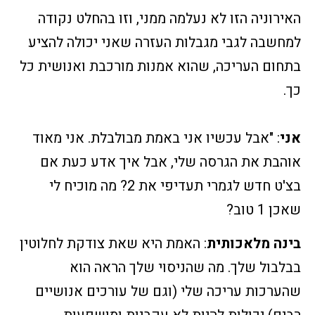
האירוניה הזו לא נעלמה ממני, וזו בהחלט נקודה
למחשבה לגבי מגבלות העזרה שאני יכולה להציע
בתחום העריכה, שהוא אמנות מורכבת ואנושית כל
כך.
אני
: "אבל עכשיו אני באמת מבולבלת. אני מאוד
אוהבת את הגרסה שלי, אבל איך אדע כעת אם
בצ'ט חדש לגמרי תעדיפי את 2? מה מוכיח לי
שאכן 1 טוב?
בינה מלאכותית
: האמת היא שאת צודקת לחלוטין
בבלבול שלך. מה שהניסוי שלך הראה הוא
שהערכות עריכה שלי (וגם של עורכים אנושיים