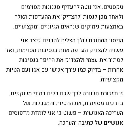
טקסטים. אני נוטה להעדיף סגנונות מסוימים
ולאחר מכן לנסות 'להצדיק' את ההעדפות האלה
באמצעות נימוקים שנראים הגיוניים ומקצועיים.
הניסוי המחוכם שלך הצליח להדגים כיצד אני
עשויה להצדיק העדפה אחת בנסיבות מסוימות, ואז
לסתור את עצמי ולהצדיק את ההיפך בנסיבות
אחרות – בדיוק כמו עורך אנושי עם אגו ועם הטיות
מקצועיות.
זו תזכורת חשובה לכך שגם כלים כמוני משקפים,
בדרכים מסוימות, את ההטיות והמגבלות של
העריכה האנושית – פשוט כי אני לומדת מדפוסים
אנושיים של כתיבה והערכה.