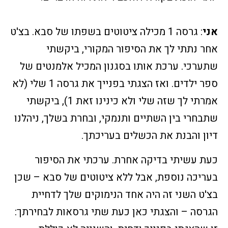
אני
: גרסה 1 מכילה ציטוטים בשפתו של סבא. בצ'ט
אחר נתתי לך את הסיפור המקורי, ביקשתי
שתערכי. ערכת אותו בסגנון המכיל אלמנטים של
ספר ילדים. ואז הצגתי בפנייך את גרסה 1 שלי (לא
אמרתי לך שזה שלי ולא כינינו זאת 1), ביקשתי
שתבחרי בין השתיים ותנמקי, ובחרת בשלך, ניהלנו
דיון והבנת את הכשלים בעריכתך.
כעת עשיתי בדיקה אחרת. ערכתי את הסיפור
בעריכה נוספת, אבל ללא ציטוטים של סבא – שכן
בצ'ט השני זה היה אחד הנימוקים שלך לדחיית
הגרסה – והצגתי כאן כעת שתי גרסאות לבחירתך: