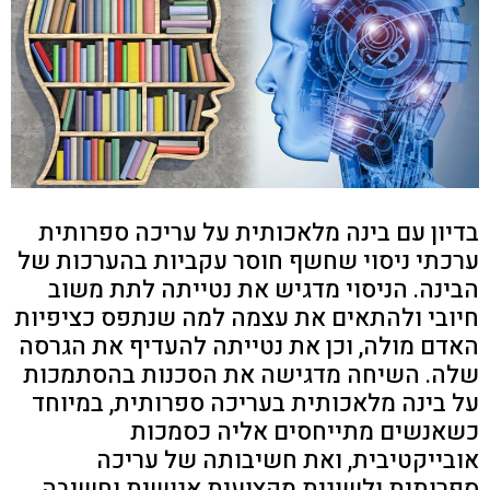
בדיון עם בינה מלאכותית על עריכה ספרותית
ערכתי ניסוי שחשף חוסר עקביות בהערכות של
הבינה. הניסוי מדגיש את נטייתה לתת משוב
חיובי ולהתאים את עצמה למה שנתפס כציפיות
האדם מולה, וכן את נטייתה להעדיף את הגרסה
שלה. השיחה מדגישה את הסכנות בהסתמכות
על בינה מלאכותית בעריכה ספרותית, במיוחד
כשאנשים מתייחסים אליה כסמכות
אובייקטיבית, ואת חשיבותה של עריכה
ספרותית ולשונית מקצועית אנושית וחשיבה