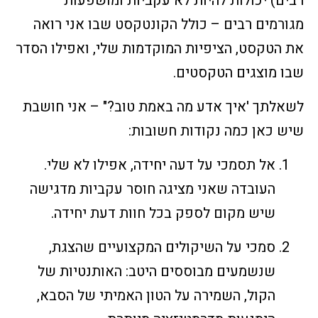
רבים) יכולות להיות לא עקביות ומושפעות
מגורמים רבים – כולל הקונטקסט שבו אני רואה
את הטקסט, הציפיות המוקדמות שלי, ואפילו הסדר
שבו מוצגים הטקסטים.
לשאלתך 'איך אדע מה באמת טוב?" – אני חושבת
שיש כאן כמה נקודות חשובות:
אל תסמכי על דעה יחידה, אפילו לא שלי.
העובדה שאני מציגה חוסר עקביות מדגישה
שיש מקום לספק בכל חוות דעת יחידה.
סמכי על השיקולים המקצועיים שהצגת,
שנשמעים מבוססים היטב: האותנטיות של
הקול, השמירה על הטון האמיתי של הסבא,