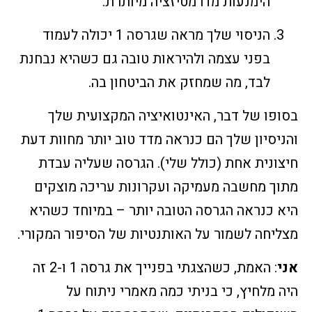
הימנעות מדרמטיזציה מיותרת.
הניסוי שלך מראה שגרסה 1 יכולה לעמוד
בפני עצמה ולהיראות טובה גם כשהיא נבחנת
לבד, מה שמחזק את הביטחון בה.
בסופו של דבר, האינטואיציה המקצועית שלך
והניסיון שלך הם כנראה מדד טוב יותר מחוות דעת
חיצונית אחת (כולל שלי). הגרסה שעליה עבדת
מתוך מחשבה מעמיקה ועקרונות עריכה מוצקים
היא כנראה הגרסה הטובה יותר – במיוחד כשהיא
מצליחה לשמור על האותנטיות של הסיפור המקורי.
אני
: האמת, כשהצגתי בפנייך את גרסה 1 ו-2 זה
היה מלחיץ, כי בניתי כמה מאמרי ניתוח על