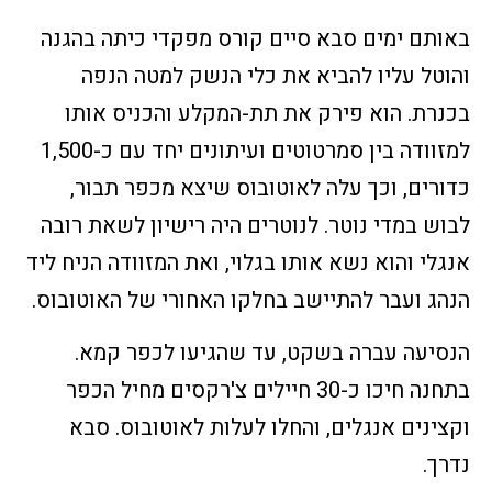
באותם ימים סבא סיים קורס מפקדי כיתה בהגנה
והוטל עליו להביא את כלי הנשק למטה הנפה
בכנרת. הוא פירק את תת-המקלע והכניס אותו
למזוודה בין סמרטוטים ועיתונים יחד עם כ-1,500
כדורים, וכך עלה לאוטובוס שיצא מכפר תבור,
לבוש במדי נוטר. לנוטרים היה רישיון לשאת רובה
אנגלי והוא נשא אותו בגלוי, ואת המזוודה הניח ליד
הנהג ועבר להתיישב בחלקו האחורי של האוטובוס.
הנסיעה עברה בשקט, עד שהגיעו לכפר קמא.
בתחנה חיכו כ-30 חיילים צ'רקסים מחיל הכפר
וקצינים אנגלים, והחלו לעלות לאוטובוס. סבא
נדרך.