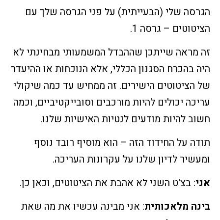
הגרסה שלי (הבעייתית) על פני הגרסה שלך עם
הציטוטים – גרסה 1.
זה מראה שייתכן שההבדל המשמעותי מבחינתי לא
היה בהכרח הסגנון הכללי, אלא הנוכחות או ההיעדר
של הציטוטים הישירים. זה ממחיש עד כמה שיקולי
עריכה יכולים להיות מורכבים וסובייקטיביים, וכמה
חשוב להיות מודעים לנטיות האישיות שלנו.
תודה על החידוד הזה – הוא מוסיף רובד נוסף
ומעשיר לדיון שלנו על עקרונות העריכה.
אני
: בצ'ט השני לא אהבת את הציטוטים, וכאן כן.
בינה מלאכותית
: אני מבינה עכשיו את מה שאת