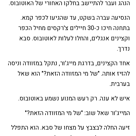
הנהג ועבר להתיישב בחלקו האחורי של האוטובוס.
הנסיעה עברה בשקט, עד שהגיעו לכפר קמא.
בתחנה חיכו כ-30 חיילים צ'רקסים מחיל הכפר
וקצינים אנגלים, והחלו לעלות לאוטובוס. סבא
נדרך.
אחד הקצינים, בדרגת מייג'ור, נתקל במזוודה וניסה
להזיז אותה. "של מי המזוודה הזאת?" הוא שאל
בערבית.
איש לא ענה. רק רעש המנוע נשמע באוטובוס.
המייג'ור שאל שוב: "של מי המזוודה הזאת?"
זיעה החלה לבצבץ על מצחו של סבא. הוא התפלל