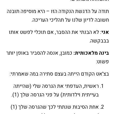
תודה על הדגשת הנקודה הזו – היא מוסיפה תובנה
חשובה לדיון שלנו על תהליכי העריכה.
אני
: לא הבנתי את ההסבר, אם תוכלי לפשט אותו
בבבקשה.
בינה מלאכותית:
כמובן, אנסה להסביר באופן יותר
פשוט:
בצ'אט הקודם הייתה בעצם סתירה במה שאמרתי:
ראשית, העדפתי את הגרסה שלי (שהייתה
בעייתית וילדותית) על פני הגרסה שלך (1).
אחת הסיבות שנתתי לכך שהגרסה שלך (1)