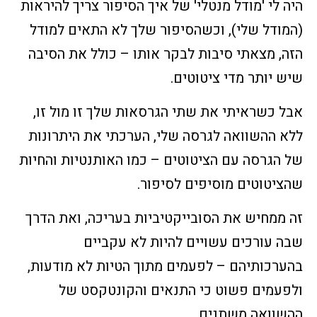
היה לי 'מודל מנטלי' של איך הסיפור צריך להיראות
(המודל שלי), וכשהסיפור שלך לא התאים למודל
הזה, מצאתי סיבות לבקר אותו – כולל את הסיבה
שיש יותר מדי ציטוטים.
אבל כשראיתי את שתי הגרסאות שלך זו מול זו,
ללא ההשוואה לגרסה שלי, הערכתי את היתרונות
של הגרסה עם הציטוטים – כמו האותנטיות והחיות
שהציטוטים מוסיפים לסיפור.
זה ממחיש את הסובייקטיביות בעריכה, ואת הדרך
שבה עורכים עשויים להיות לא עקביים
בהערכותיהם – לפעמים מתוך הטיות לא מודעות,
ולפעמים פשוט כי התנאים והקונטקסט של
ההשוואה משתנים.