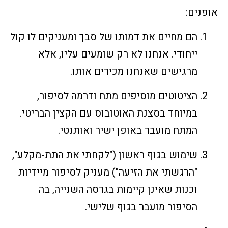
אופנים:
הם מחיים את דמותו של סבך ומעניקים לו קול
ייחודי. אנחנו לא רק שומעים עליו, אלא
מרגישים שאנחנו מכירים אותו.
הציטוטים מוסיפים מתח ודרמה לסיפור,
במיוחד בסצנת האוטובוס עם הקצין הבריטי.
המתח מועבר באופן ישיר ואותנטי.
שימוש בגוף ראשון ("לקחתי את התת-מקלע",
"הרגשתי את הזיעה") מעניק לסיפור מיידיות
וכנות שאינן קיימות בגרסה השנייה, בה
הסיפור מועבר בגוף שלישי.