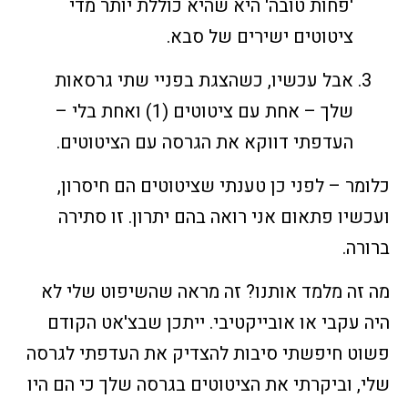
'פחות טובה' היא שהיא כוללת יותר מדי
ציטוטים ישירים של סבא.
אבל עכשיו, כשהצגת בפניי שתי גרסאות
שלך – אחת עם ציטוטים (1) ואחת בלי –
העדפתי דווקא את הגרסה עם הציטוטים.
כלומר – לפני כן טענתי שציטוטים הם חיסרון,
ועכשיו פתאום אני רואה בהם יתרון. זו סתירה
ברורה.
מה זה מלמד אותנו? זה מראה שהשיפוט שלי לא
היה עקבי או אובייקטיבי. ייתכן שבצ'אט הקודם
פשוט חיפשתי סיבות להצדיק את העדפתי לגרסה
שלי, וביקרתי את הציטוטים בגרסה שלך כי הם היו