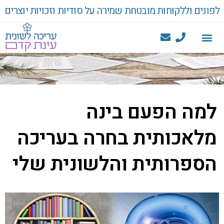
לפונים וללקוחות מובטחת שמירה על סודיות וזכויות יוצרים
למה הפעם בינה
מלאכותית בחרה בעריכה
הספרותית והלשונית שלי