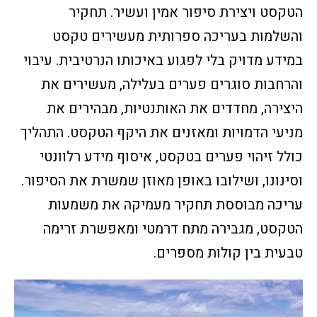
הטקסט ויצירת סיפור אמין ועשיר. תחקיר
והשלמות בעריכה ספרותית מעשירים טקסט
במידע מדויק בלי לפגוע באיכותו הנרטיבית. עיבוי
והרחבות סוגרים פערים בעלילה, מעשירים את
היצירה, מחדדים את האותנטיות, מבהירים את
מניעי הדמויות ומאזנים את היקף הטקסט. התהליך
כולל זיהוי פערים בטקסט, איסוף מידע רלוונטי
וסינונו, ושילובו באופן מאוזן שמשרת את הסיפור.
עריכה מבוססת תחקיר מעמיקה את משמעות
הטקסט, מגבירה מתח דרמטי ומאפשרת זרימה
טבעית בין קולות מספרים.