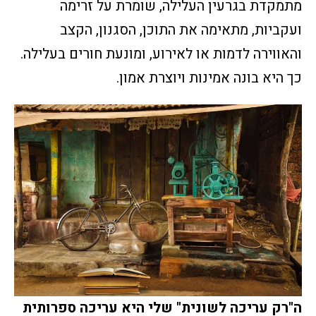
מתמקדת בגרעין העלילה, שומרת על זרימה
ועקביות, מתאימה את התוכן, הסגנון, הקצב
והאווירה לדמות או לאירוע, ומונעת חורים בעלילה.
כך היא בונה אמינות ויוצרת אמון.
ה"רק עריכה לשונית" שלי היא עריכה ספרותית