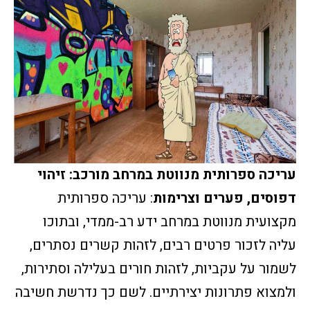
עריכה ספרותית מנווטת במרחב מורכב: זיהוי
דפוסים, פערים וצרימות
: עריכה ספרותית
מקצועית מנווטת במרחב ידע רב-ממדי, ובתוכו
עליה לזכור פרטים רבים, לזהות קשרים נסתרים,
לשמור על עקביות, לזהות חורים בעלילה וסתירות,
ולמצוא פתרונות יצירתיים. לשם כך נדרשת חשיבה