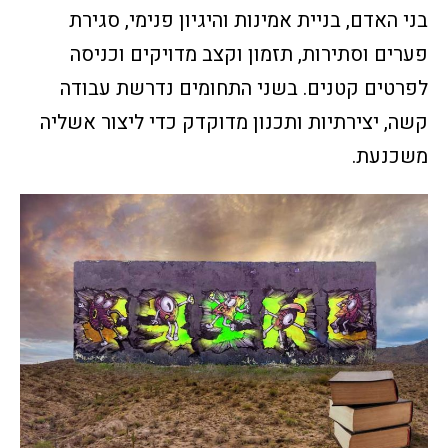
בני האדם, בניית אמינות והיגיון פנימי, סגירת
פערים וסתירות, תזמון וקצב מדויקים וכניסה
לפרטים קטנים. בשני התחומים נדרשת עבודה
קשה, יצירתיות ותכנון מדוקדק כדי ליצור אשליה
משכנעת.