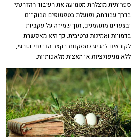
ספרותית מוצלחת מטמיעה את העיבוד ההדרגתי
בדרך עבודתה, ופועלת בטפטופים מבוקרים
ובצעדים מתוזמנים, תוך שמירה על עקביות
בדמויות ואמינות נרטיבית. כך היא מאפשרת
לקוראים להגיע למסקנות בקצב הדרגתי וטבעי,
ללא מניפולציות או האצות מלאכותיות.