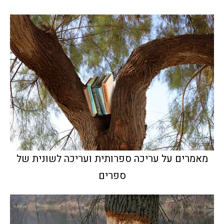
מאמרים על עריכה ספרותית ועריכה לשונית של
ספרים