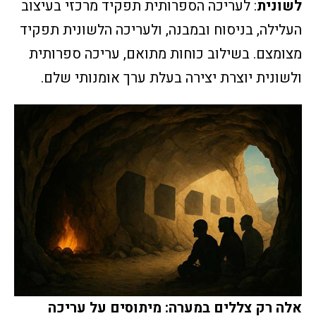
לשונית
: לעריכה הספרותית תפקיד מרכזי בעיצוב
העלילה, בניסוח ובמבנה, ולעריכה הלשונית תפקיד
מצומצם. בשילוב כוחות מתואם, עריכה ספרותית
ולשונית יוצרת יצירה בעלת ערך אומנותי שלם.
אלה רק צללים במערה: מיתוסים על עריכה