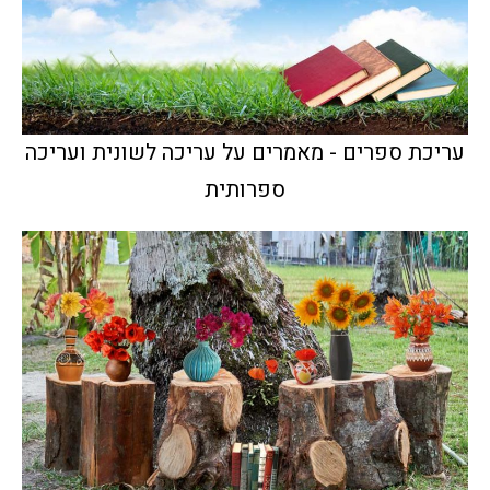
עריכת ספרים - מאמרים על עריכה לשונית ועריכה
ספרותית