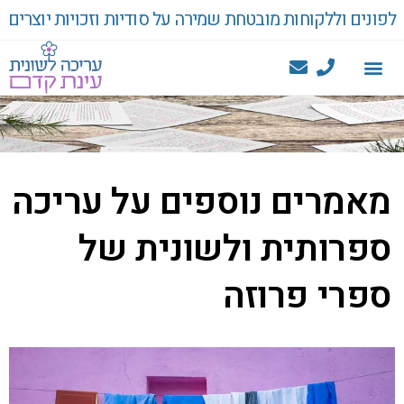
לפונים וללקוחות מובטחת שמירה על סודיות וזכויות יוצרים
מאמרים נוספים על עריכה
ספרותית ולשונית של
ספרי פרוזה