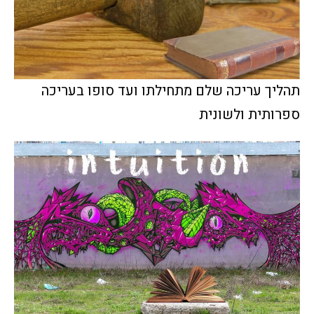
תהליך עריכה שלם מתחילתו ועד סופו בעריכה
ספרותית ולשונית