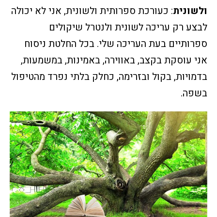
ולשונית
: כעורכת ספרותית ולשונית, אני לא יכולה
לבצע רק עריכה לשונית ולנטרל שיקולים
ספרותיים בעת העריכה שלי. בכל החלטת ניסוח
אני עוסקת בקצב, באווירה, באמינות, במשמעות,
בדמויות, בקול ובזרימה, כחלק בלתי נפרד מהטיפול
בשפה.