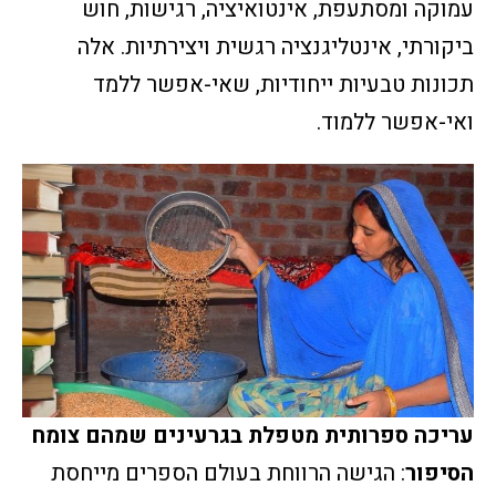
עמוקה ומסתעפת, אינטואיציה, רגישות, חוש
ביקורתי, אינטליגנציה רגשית ויצירתיות. אלה
תכונות טבעיות ייחודיות, שאי-אפשר ללמד
ואי-אפשר ללמוד.
עריכה ספרותית מטפלת בגרעינים שמהם צומח
הסיפור
: הגישה הרווחת בעולם הספרים מייחסת