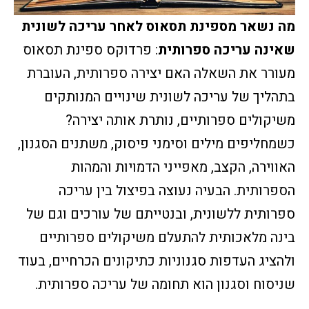
מה נשאר מספינת תסאוס לאחר עריכה לשונית
שאינה עריכה ספרותית
: פרדוקס ספינת תסאוס
מעורר את השאלה האם יצירה ספרותית, העוברת
בתהליך של עריכה לשונית שינויים המנותקים
משיקולים ספרותיים, נותרת אותה יצירה?
כשמחליפים מילים וסימני פיסוק, משתנים הסגנון,
האווירה, הקצב, מאפייני הדמויות והמהות
הספרותית. הבעיה נעוצה בפיצול בין עריכה
ספרותית ללשונית, ובנטייתם של עורכים וגם של
בינה מלאכותית להתעלם משיקולים ספרותיים
ולהציג העדפות סגנוניות כתיקונים הכרחיים, בעוד
שניסוח וסגנון הוא תחומה של עריכה ספרותית.