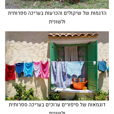
הדגמות של שיקולים והכרעות בעריכה ספרותית
ולשונית
דוגמאות של סיפורים ערוכים בעריכה ספרותית
ולשונית