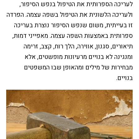
לעריכה הספרותית את הטיפול בנפש הסיפור,
ולעריכה הלשונית את הטיפול בשפה עצמה. הפרדה
זו בעייתית, משום שנפש הסיפור נוצרת בעריכה
ספרותית באמצעות השפה עצמה. מאפייני דמות,
תיאורים, סגנון, אווירה, הלך רוח, קצב, זרימה
ומנגינה לא בנויים מרעיונות מופשטים, אלא
מבחירות של מילים ומהאופן שבו המשפטים
בנויים.