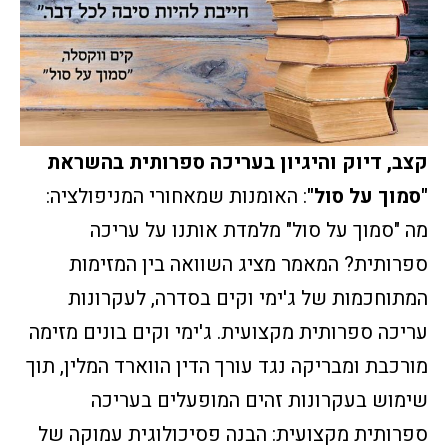
קצב, דיוק והיגיון בעריכה ספרותית בהשראת
"סמוך על סול"
: האומנות שמאחורי המניפולציה:
מה "סמוך על סול" מלמדת אותנו על עריכה
ספרותית? המאמר מציג השוואה בין המזימות
המתוחכמות של ג'ימי וקים בסדרה, לעקרונות
עריכה ספרותית מקצועית. ג'ימי וקים בונים מזימה
מורכבת ומבריקה נגד עורך הדין הווארד המלין, תוך
שימוש בעקרונות זהים המופעלים בעריכה
ספרותית מקצועית: הבנה פסיכולוגית עמוקה של