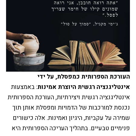
העורכת הספרותית כמפסלת, על ידי
אינטליגנציה רגשית היוצרת אמינות
: באמצעות
אינטליגנציה רגשית ויצירתיות, העורכת הספרותית
נכנסת למורכבות של הדמויות ומפסלת אותן תוך
שמירה על עקביות, היגיון ואמינות. אלה כישורים
פנימיים טבעיים. בתהליך העריכה הספרותית היא