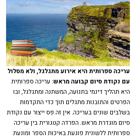
עריכה ספרותית היא אירוע מתגלגל, ולא מסלול
עם נקודת סיום קבועה מראש
: עריכה ספרותית
היא תהליך דינמי בתנועה, המשתנה ומתגלגל, ובו
הפרטים והתובנות מתגלים תוך כדי התקדמות
בשלבים שונים בעריכה. אין זה פס ייצור עם נקודת
סיום מוגדרת מראש. הפרדה קטגורית בין עריכה
ספרותית ללשונית פוגעת באיכות הספר ומונעת