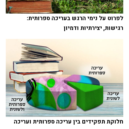
לפרוט על נימי הרגש בעריכה ספרותית:
רגישות, יצירתיות ודמיון
חלוקת תפקידים בין עריכה ספרותית ועריכה