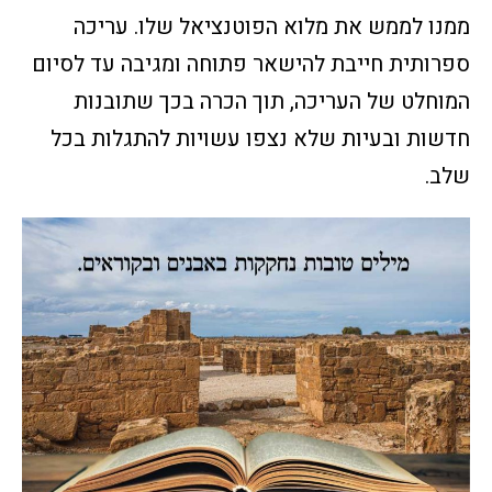
ממנו לממש את מלוא הפוטנציאל שלו. עריכה
ספרותית חייבת להישאר פתוחה ומגיבה עד לסיום
המוחלט של העריכה, תוך הכרה בכך שתובנות
חדשות ובעיות שלא נצפו עשויות להתגלות בכל
שלב.