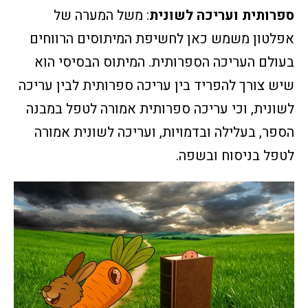
ספרותית ועריכה לשונית
: משל המערה של
אפלטון משמש כאן לחשיפת המיתוסים הרווחים
בעולם העריכה הספרותית. המיתוס הבסיסי הוא
שיש צורך להפריד בין עריכה ספרותית לבין עריכה
לשונית, וכי עריכה ספרותית אמורה לטפל במבנה
הספר, בעלילה ובדמויות, ועריכה לשונית אמורה
לטפל בניסוח ובשפה.