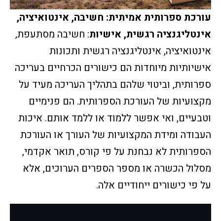
עורכת ספרותית אמיתית: חשיבה, אינטואיציה,
אינטליגנציה רגשית, אישיות
: חשיבה מסתעפת,
אינטואיציה, אינטליגנציה רגשית ותכונות
אישיותיות מיוחדות הם כישורים הכרחיים בעריכה
ספרותית, וביטוי שלהם בתהליך העריכה מעיד על
מקצועיות של העורכת הספרותית. הם פנימיים
וטבעיים, ואי אפשר ללמוד או ללמד אותם. איכות
העבודה ומידת המקצועיות של העורך או העורכת
הספרותית לא נבחנת על פי קורס, תואר אקדמי,
מסלול הכשרה או מספר הספרים הערוכים, אלא
על פי כישורים ייחודיים אלה.