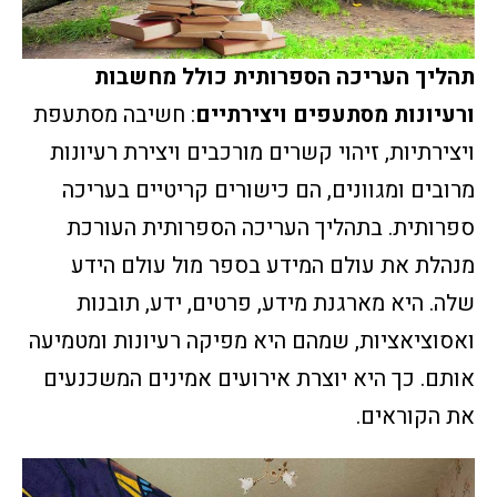
תהליך העריכה הספרותית כולל מחשבות
ורעיונות מסתעפים ויצירתיים
: חשיבה מסתעפת
ויצירתיות, זיהוי קשרים מורכבים ויצירת רעיונות
מרובים ומגוונים, הם כישורים קריטיים בעריכה
ספרותית. בתהליך העריכה הספרותית העורכת
מנהלת את עולם המידע בספר מול עולם הידע
שלה. היא מארגנת מידע, פרטים, ידע, תובנות
ואסוציאציות, שמהם היא מפיקה רעיונות ומטמיעה
אותם. כך היא יוצרת אירועים אמינים המשכנעים
את הקוראים.