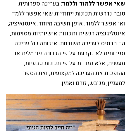
שאי אפשר ללמוד וללמד
: בעריכה ספרותית
טובה נדרשות תכונות ייחודיות שאי אפשר ללמד
ואי אפשר ללמוד. אופן חשיבה מיוחד, אינטואיציה,
אינטליגנציה רגשית ותכונות אישיותיות מסוימות,
הם הבסיס לעריכה משובחת. איכותה של עריכה
ספרותית לא נקבעת על פי הכשרה פורמלית או
מעשית, אלא נמדדת על פי תכונות טבעיות,
ההופכות את העריכה למקצועית, ואת הספר
למעניין, מגובש, זורם ואמין.