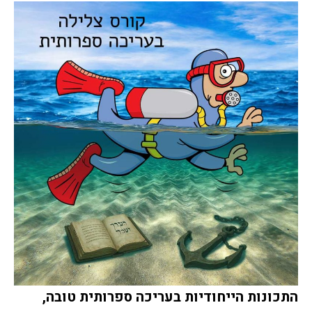
התכונות הייחודיות בעריכה ספרותית טובה,