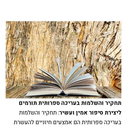
תחקיר והשלמות בעריכה ספרותית תורמים
ליצירת סיפור אמין ועשיר
: תחקיר והשלמות
בעריכה ספרותית הם אמצעים חיוניים להעשרת