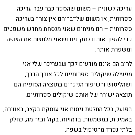
עריכה לשונית – משום שהספר כבר עבר עריכה
ספרותית, או משום שלדבריהם אין צורך בעריכה
ספרותית – הם מניחים שאני מנסחת מחדש משפטים
כדי להפוך אותם לתקינים ושאני מלטשת את השפה
ומשפרת אותה.
לרוב הם אינם מודעים לכך שבעריכה שלי אני
מפעילה שיקולים ספרותיים לכל אורך הדרך,
ושהליטוש והשיפור הניכרים בתוצאה הסופית הם
תוצאה ישירה של אותם שיקולים ספרותיים.
בפועל, בכל החלטת ניסוח אני עוסקת בקצב, באווירה,
באמינות, במשמעות, בדמויות, בקול ובזרימה, כחלק
בלתי נפרד מהטיפול בשפה.