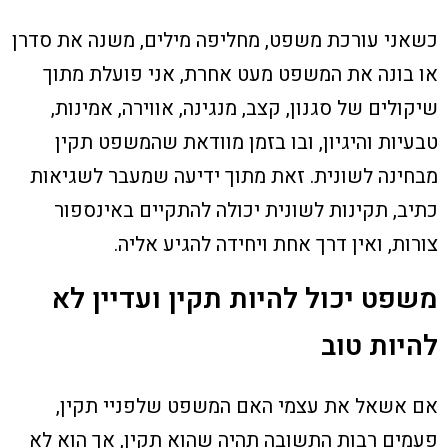
כשאני עורכת משפט, מחליפה מילים, משנה את סדרן
או בונה את המשפט מעט אחרת, אני פועלת מתוך
שיקולים של סגנון, קצב, מנגינה, אווירה, אמינות,
טבעיות והיגיון, ובו בזמן מוודאת שהמשפט תקין
מבחינה לשונית. זאת מתוך ידיעה שמעבר לשגיאות
כתיב, תקינות לשונית יכולה להתקיים באינספור
צורות, ואין דרך אחת ויחידה להגיע אליה.
משפט יכול להיות תקין ועדיין לא
להיות טוב
אם אשאל את עצמי האם המשפט שלפניי תקין,
פעמים רבות התשובה תהיה שהוא תקין, אך הוא לא