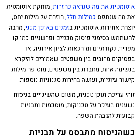
אוטומטית את מה שנראה כחזרות
, מוחקת אוטומטית
את מה שנתפס
כמילות חלל,
חוזרת על מילות יחס,
יוצרת אחידות אוטומטית ב
זמנים באופן מכני
, מרבה
להשתמש בסימני פיסוק מכניים ופרשניים כמו קו
מפריד, נקודתיים ומירכאות לציון אירוניה, או
בפסיקים מרובים בין משפטים שאמורים להיקרא
בנשימה אחת, מחברת בין משפטים, מוסיפה מילות
קישור עיוניות, ועושה בחירות סגנוניות נוספות.
זוהי עריכת תוכן טכנית, משום שהשינויים בניסוח
נשענים בעיקר על טכניקות, מוסכמות ותבניות
קבועות להגבהת השפה.
כשהניסוח מתבסס על תבניות