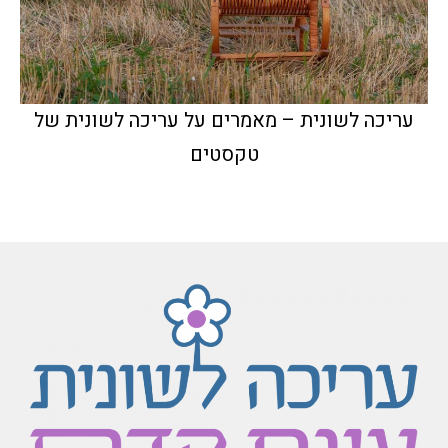
עריכה לשונית – מאמרים על עריכה לשונית של
טקסטים