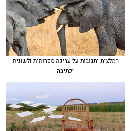
המלצות ותגובות על עריכה ספרותית ולשונית
וכתיבה