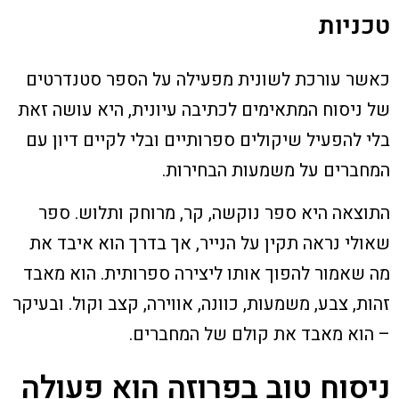
טכניות
כאשר עורכת לשונית מפעילה על הספר סטנדרטים
של ניסוח המתאימים לכתיבה עיונית, היא עושה זאת
בלי להפעיל שיקולים ספרותיים ובלי לקיים דיון עם
המחברים על משמעות הבחירות.
התוצאה היא ספר נוקשה, קר, מרוחק ותלוש. ספר
שאולי נראה תקין על הנייר, אך בדרך הוא איבד את
מה שאמור להפוך אותו ליצירה ספרותית. הוא מאבד
זהות, צבע, משמעות, כוונה, אווירה, קצב וקול. ובעיקר
– הוא מאבד את קולם של המחברים.
ניסוח טוב בפרוזה הוא פעולה