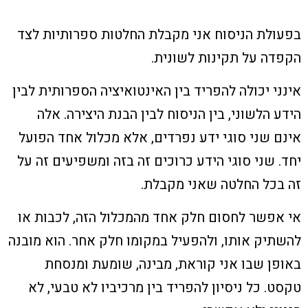
בפעולת הניסוח אני מקבלת החלטות ספרותיות לצד
הקפדה על תקינות לשונית.
אינני יכולה להפריד בין האינטואיציה הספרותית לבין
הידע הלשוני, בין הניסוח לבין הבנת היצירה. אלה
אינם שני סוגי ידע נפרדים, אלא מכלול אחד הפועל
יחד. שני סוגי הידע כרוכים זה בזה ומשפיעים זה על
זה בכל החלטה שאני מקבלת.
אי אפשר לחסום חלק אחד מהמכלול הזה, לכבות או
להשתיק אותו, ולהפעיל במקומו חלק אחר. הוא מובנה
באופן שבו אני קוראת, מבינה, שומעת ומנסחת
טקסט. כל ניסיון להפריד בין מרכיביו לא טבעי, לא