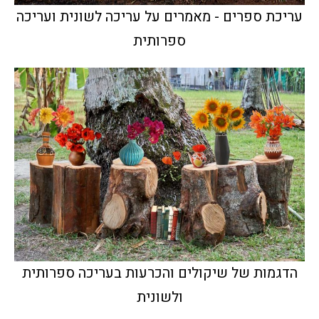
עריכת ספרים - מאמרים על עריכה לשונית ועריכה
ספרותית
הדגמות של שיקולים והכרעות בעריכה ספרותית
ולשונית