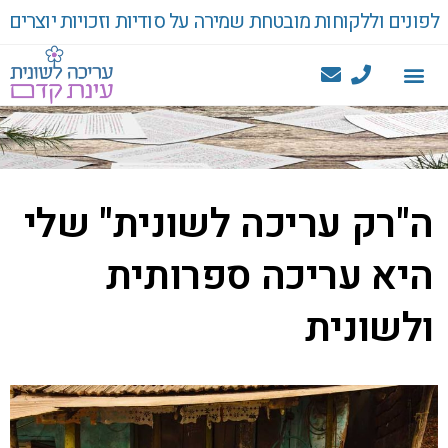
לפונים וללקוחות מובטחת שמירה על סודיות וזכויות יוצרים
ה"רק עריכה לשונית" שלי
היא עריכה ספרותית
ולשונית