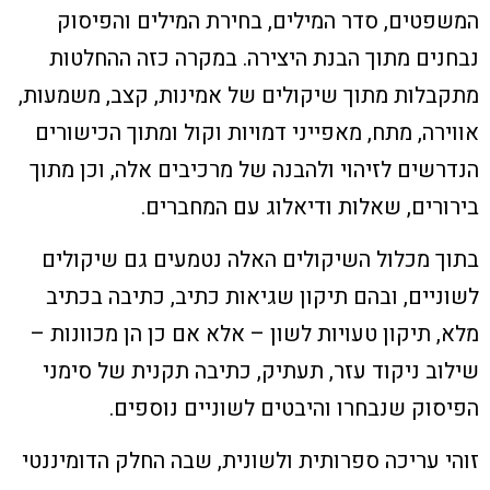
המשפטים, סדר המילים, בחירת המילים והפיסוק
נבחנים מתוך הבנת היצירה. במקרה כזה ההחלטות
מתקבלות מתוך שיקולים של אמינות, קצב, משמעות,
אווירה, מתח, מאפייני דמויות וקול ומתוך הכישורים
הנדרשים לזיהוי ולהבנה של מרכיבים אלה, וכן מתוך
בירורים, שאלות ודיאלוג עם המחברים.
בתוך מכלול השיקולים האלה נטמעים גם שיקולים
לשוניים, ובהם תיקון שגיאות כתיב, כתיבה בכתיב
מלא, תיקון טעויות לשון – אלא אם כן הן מכוונות –
שילוב ניקוד עזר, תעתיק, כתיבה תקנית של סימני
הפיסוק שנבחרו והיבטים לשוניים נוספים.
זוהי עריכה ספרותית ולשונית, שבה החלק הדומיננטי