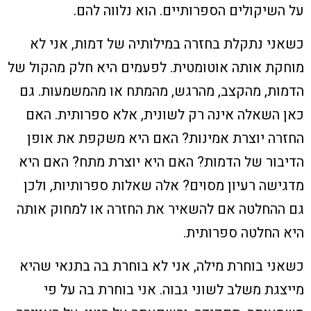
על השיקולים הספרותיים. הוא נלווה להם.
כשאני נתקלת בחזרה במילותיה של דמות, אני לא
מוחקת אותה אוטומטית. לפעמים היא חלק מהקול של
הדמות, מהקצב, מהרגש, מהמתח או מהמשמעות. גם
כאן השאלה אינה רק לשונית, אלא ספרותית. האם
החזרה יוצרת אמינות? האם היא משקפת את אופן
הדיבור של הדמות? האם היא יוצרת מתח? האם היא
מדגישה רעיון מסוים? אלה שאלות ספרותיות, ולכן
גם ההחלטה אם להשאיר את החזרה או למחוק אותה
היא החלטה ספרותית.
כשאני בוחרת מילה, אני לא בוחרת בה בתנאי שהיא
מייצגת משלב לשוני גבוה. אני בוחרת בה על פי