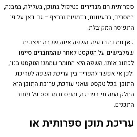
ספרותית הם מגדירים כטיפול בתוכן, בעלילה, במבנה,
במסרים, ברעיונות, בדמויות וברצף – גם כאן על פי
התפיסה המקובלת.
כאן טמונה הבעיה. השפה אינה שכבה חיצונית
שמלבישים על הטקסט לאחר שהמחברים סיימו
לכתוב אותו. השפה היא החומר שממנו הטקסט בנוי,
ולכן אי אפשר להפריד בין עריכת השפה לעריכת
התוכן. בכל טקסט שאני עורכת, עריכת התוכן היא
החלק המהותי בעריכה, והניסוח מבוסס על ניתוב
התכנים.
עריכת תוכן ספרותית או