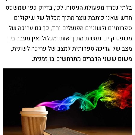
בלתי נפרד מפעולת הניסוח. לכן, בדיוק כפי שמשפט
חדש שאני כותבת נוצר מתוך מכלול של שיקולים
ספרותיים ולשוניים הפועלים יחד, כך גם עריכה של
משפט קיים נעשית מתוך אותו מכלול. אין מעבר בין
מצב של עריכה ספרותית למצב של עריכה לשונית,
משום ששני הדברים מתרחשים בו-זמנית.