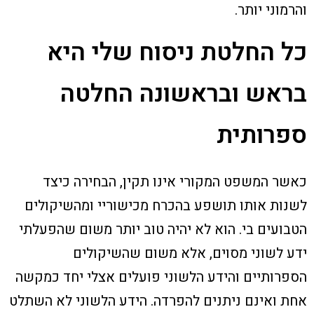
והרמוני יותר.
כל החלטת ניסוח שלי היא
בראש ובראשונה החלטה
ספרותית
כאשר המשפט המקורי אינו תקין, הבחירה כיצד
לשנות אותו תושפע בהכרח מכישוריי ומהשיקולים
הטבועים בי. הוא לא יהיה טוב יותר משום שהפעלתי
ידע לשוני מסוים, אלא משום שהשיקולים
הספרותיים והידע הלשוני פועלים אצלי יחד כמקשה
אחת ואינם ניתנים להפרדה. הידע הלשוני לא השתלט