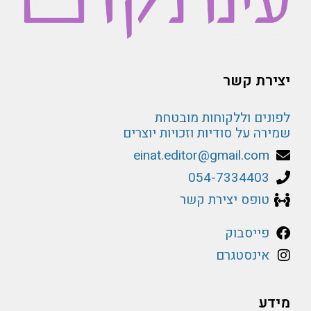
יצירת קשר
לפונים וללקוחות מובטחת
שמירה על סודיות וזכויות יוצרים
einat.editor@gmail.com
054-7334403
טופס יצירת קשר
פייסבוק
אינסטגרם
מידע