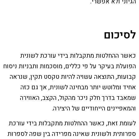
הגיוני ולא אפשרי.
לסיכום
כאשר ההחלטות מתקבלות בידי עורכת לשונית
הפועלת בעיקר על פי כללים, מוסכמות ותבניות ניסוח
קבועות, התוצאה עשויה להיות טקסט תקין, שנראה
אחיד ומלוטש יותר מבחינה לשונית, אך גם כזה
שמאבד בדרך חלק ניכר מהקול, הקצב, האווירה
והמאפיינים הייחודיים של היצירה
.
לעומת זאת, כאשר ההחלטות מתקבלות בידי עורכת
ספרותית ולשונית שאינה מפרידה בין שפה לספרות