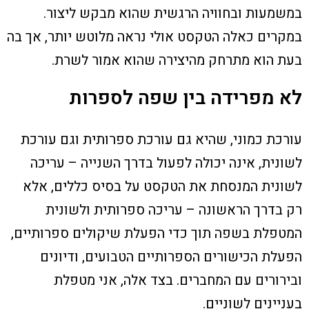
במשמעות ובחוויה הרגשית שהוא מבקש ליצור.
במקרים כאלה הטקסט אולי נראה מלוטש יותר, אך בה
בעת הוא מתרחק מהיצירה שהוא אמור לשרת.
לא מפרידה בין שפה לספרות
עורכת כמוני, שהיא גם עורכת ספרותית וגם עורכת
לשונית, אינה יכולה לפעול בדרך השנייה – עריכה
לשונית המנסחת את הטקסט על בסיס כללים, אלא
רק בדרך הראשונה – עריכה ספרותית ולשונית
המטפלת בשפה תוך כדי הפעלת שיקולים ספרותיים,
הפעלת הכישורים הספרותיים הטבועים, ודיונים
ובירורים עם המחברים. בצד אלה, אני מטפלת
בעניינים לשוניים.