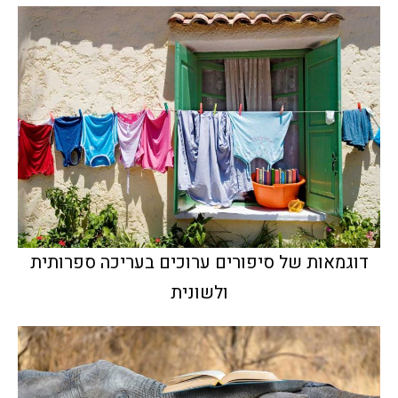
דוגמאות של סיפורים ערוכים בעריכה ספרותית
ולשונית