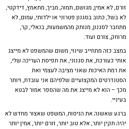
זורם, לא אמין, מגושם, תמוה, מביך, מתאמץ, דידקטי,
לא בשל, כתוב בסגנון פטרוני או ילדותי, עמום, לא
מתחבר לסגנון, מנותק מהמשמעות, בנאלי, קר,
מרוחק, צורם ועוד.
במצב כזה מתחייב שינוי, משום שהמשפט לא מייצג
אותי כעורכת, את סגנוני, את תפיסת העריכה שלי,
את רמת האיכות שאני מציבה לעצמי ואת
הסטנדרטים המקצועיים שלפיהם אני עובדת, ויותר
מכך – הוא לא מייצג את מה שהספר אמור לבטא
בעיניי.
ברגע שאשנה את הניסוח, המשפט שאצור מחדש לא
יהיה תקין יותר, אלא טוב יותר, זורם יותר, אמין יותר