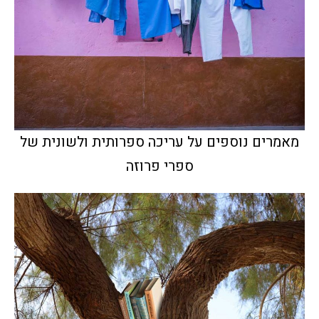
מאמרים נוספים על עריכה ספרותית ולשונית של
ספרי פרוזה