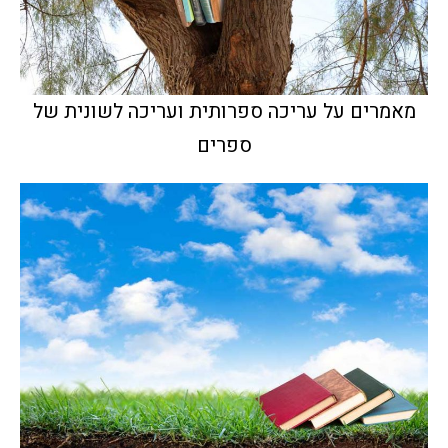
מאמרים על עריכה ספרותית ועריכה לשונית של
ספרים