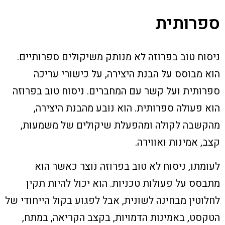
ספרותית
ניסוח טוב בפרוזה לא מנותק משיקולים ספרותיים.
הוא מבוסס על הבנת היצירה, על כישורי עריכה
ספרותית ועל קשר עם המחברים. ניסוח טוב בפרוזה
הוא פעולה ספרותית. הוא נובע מהבנת היצירה,
מהקשבה לקולה ומהפעלת שיקולים של משמעות,
קצב, אמינות ואווירה.
לעומתו, ניסוח לא טוב בפרוזה נוצר כאשר הוא
מתבסס על פעולות טכניות. הוא יכול להיות תקין
לחלוטין מבחינה לשונית, אבל לפגוע בקול הייחודי של
הטקסט, באמינות הדמויות, בקצב הקריאה, במתח,