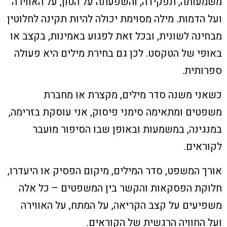
משמעותה, תפקידה, והשפעתה על הטון, על האווירה
ועל הדמות. מילה מסוימת יכולה להיות תקינה לחלוטין
מבחינה לשונית, ובכל זאת לפגוע באמינות, בקצב או
באופי של הטקסט. לכן גם בחירת מילים היא פעולה
ספרותית.
כשאני משנה סדר מילים, מקצרת או מחברת
משפטים ומתאימה סימני פיסוק, אני עוסקת בזרימה,
במנגינה, במשמעות ובאופן שבו הסיפור מועבר
לקוראים.
אורך המשפט, סדר המילים, מיקום הפסיק או היעדרו,
חלוקת הפסקאות והקשר בין המשפטים – כל אלה
משפיעים על קצב הקריאה, על המתח, על האווירה
ועל החוויה הרגשית של הקוראים.