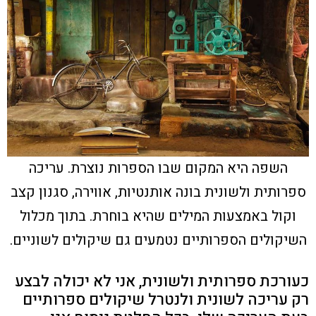
השפה היא המקום שבו הספרות נוצרת. עריכה
ספרותית ולשונית בונה אותנטיות, אווירה, סגנון קצב
וקול באמצעות המילים שהיא בוחרת. בתוך מכלול
השיקולים הספרותיים נטמעים גם שיקולים לשוניים.
כעורכת ספרותית ולשונית, אני לא יכולה לבצע
רק עריכה לשונית ולנטרל שיקולים ספרותיים