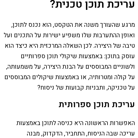
עריכת תוכן טכנית?
מרגע שהעורך משנה את הטקסט, הוא נכנס לתוכן,
ואופן ההתערבות שלו משפיע ישירות על התכנים ועל
טיבה של היצירה. לכן השאלה המרכזית היא כיצד הוא
עוסק בתוכן: באמצעות שיקולי תוכן ספרותיים
ולשוניים המבוססים על הבנת היצירה, על משמעותה,
על קולה ומטרותיה, או באמצעות שיקולים המבוססים
על טכניקה, ותבניות קבועות של ניסוח?
עריכת תוכן ספרותית
האפשרות הראשונה היא כניסה לתוכן באמצעות
עריכה שבה הניסוח, התחביר, הדקדוק, מבנה