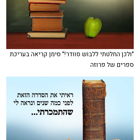
"ולכן החלטתי ללבוש סוודר!" סימן קריאה בעריכת
ספרים של פרוזה