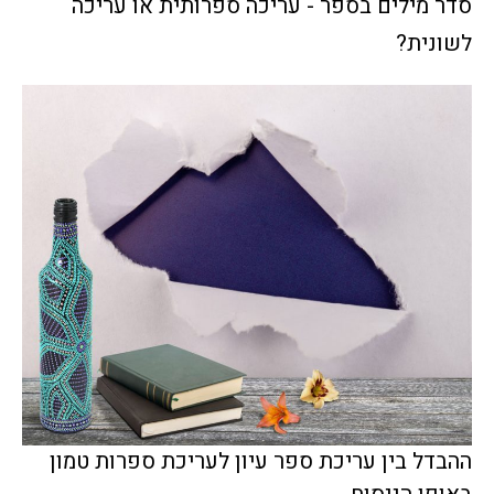
סדר מילים בספר - עריכה ספרותית או עריכה
לשונית?
ההבדל בין עריכת ספר עיון לעריכת ספרות טמון