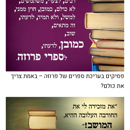
פסיקים בעריכת ספרים של פרוזה – באמת צריך
את כולם?