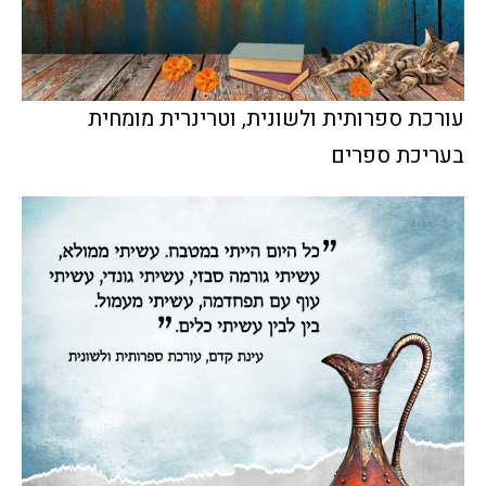
עורכת ספרותית ולשונית, וטרינרית מומחית
בעריכת ספרים