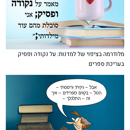
מלודרמה בציפוי של למדנות: על נקודה ופסיק
בעריכת ספרים