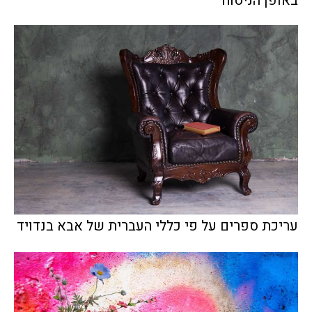
באופן הניסוח
עריכת ספרים על פי כללי העברית של אבא בנדויד