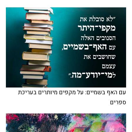
עם האף בשמיים: על מקפים מיותרים בעריכת
ספרים