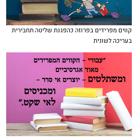
קווים מפרידים בפרוזה כהפגנת שליטה תחבירית
בעריכה לשונית