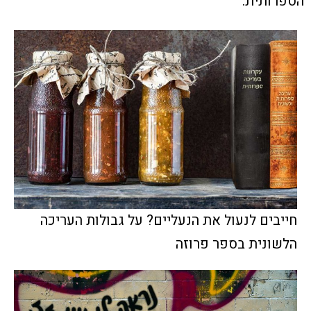
הספרותית.
חייבים לנעול את הנעליים? על גבולות העריכה
הלשונית בספר פרוזה