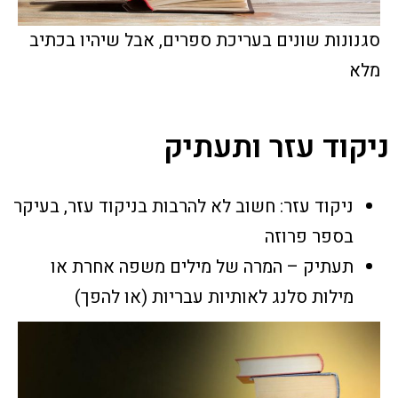
סגנונות שונים בעריכת ספרים, אבל שיהיו בכתיב
מלא
ניקוד עזר ותעתיק
ניקוד עזר: חשוב לא להרבות בניקוד עזר, בעיקר
בספר פרוזה
תעתיק – המרה של מילים משפה אחרת או
מילות סלנג לאותיות עבריות (או להפך)