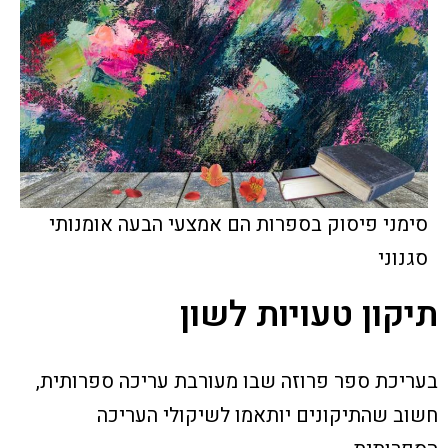
סימני פיסוק בספרות הם אמצעי הבעה אומנותי
סגנוני
תיקון טעויות לשון
בעריכת ספר פרוזה שבו מעורבת עריכה ספרותית,
חשוב שהתיקונים יותאמו לשיקולי העריכה