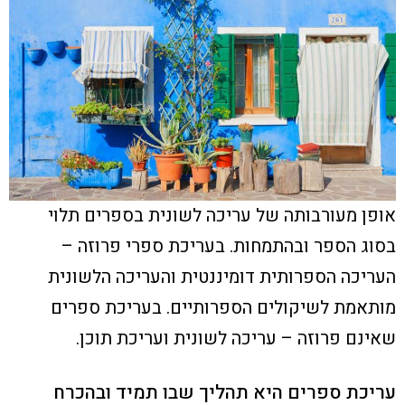
אופן מעורבותה של עריכה לשונית בספרים תלוי
בסוג הספר ובהתמחות. בעריכת ספרי פרוזה –
העריכה הספרותית דומיננטית והעריכה הלשונית
מותאמת לשיקולים הספרותיים. בעריכת ספרים
שאינם פרוזה – עריכה לשונית ועריכת תוכן.
עריכת ספרים היא תהליך שבו תמיד ובהכרח