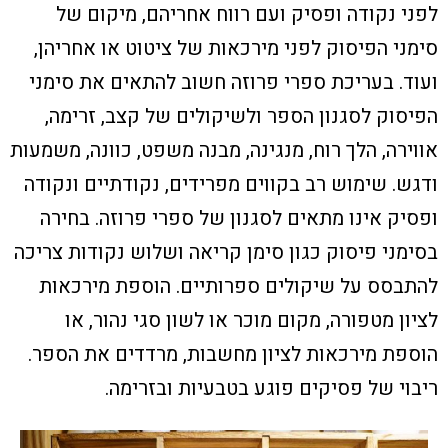
לפני נקודה ופסיק ועם רווח אחריהם, מיקום של
סימני הפיסוק לפני מירכאות של ציטוט או אחריהן,
ועוד. בעריכת ספרי פרוזה חשוב להתאים את סימני
הפיסוק לסגנון הספר ולשיקולים של קצב, זרימה,
אווירה, הלך רוח, מנגינה, מבנה משפט, כוונה, משמעות
ודגש.
שימוש רב בקווים מפרידים, נקודתיים ונקודה
ופסיק אינו מתאים לסגנון של ספרי פרוזה. בחירה
בסימני פיסוק כגון סימן קריאה ושלוש נקודות צריכה
להתבסס על שיקולים ספרותיים. הוספת מירכאות
לציון מטפורה, מקום מוכר או לשון סגי נהור, או
הוספת מירכאות לציון מחשבות, מרדדים את הספר.
ריבוי של פסיקים פוגע בטבעיות ובזרימה.