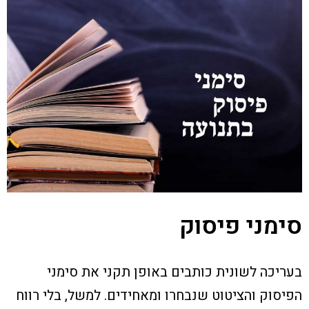
סימני פיסוק
בעריכה לשונית כותבים באופן תקני את סימני
הפיסוק והציטוט שנבחרו ומאחידים. למשל, בלי רווח