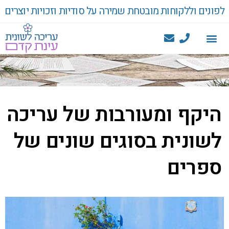
לפונים וללקוחות מובטחת שמירה על סודיות וזכויות יוצרים
היקף ומעורבות של עריכה
לשונית בסוגים שונים של
ספרים