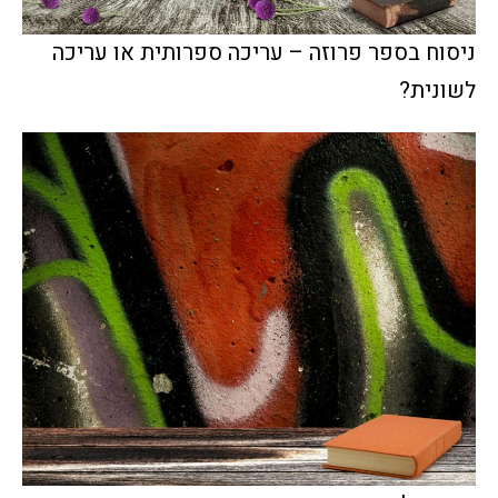
ניסוח בספר פרוזה – עריכה ספרותית או עריכה
לשונית?