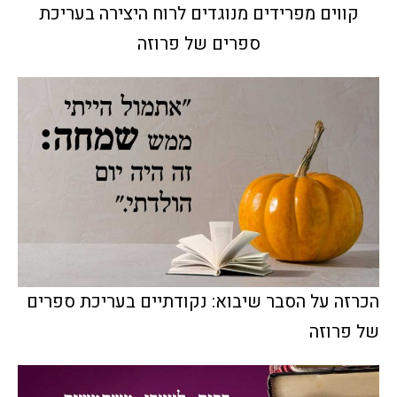
קווים מפרידים מנוגדים לרוח היצירה בעריכת
ספרים של פרוזה
הכרזה על הסבר שיבוא: נקודתיים בעריכת ספרים
של פרוזה