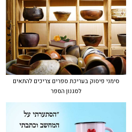
סימני פיסוק בעריכת ספרים צריכים להתאים
לסגנון הספר