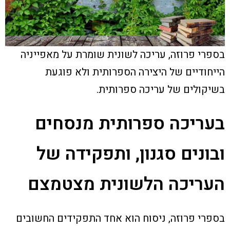
בספרי פרוזה, עריכה לשונית שומרת על מאפייניה
הייחודיים של היצירה הספרותית ולא פוגעת
בשיקולים של עריכה ספרותית.
בעריכה ספרותית מנסחים
ובונים סגנון, ותפקידה של
העריכה הלשונית מצטמצם
בספרי פרוזה, ניסוח הוא אחד התפקידים החשובים