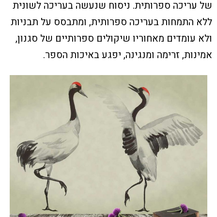
של עריכה ספרותית. ניסוח שנעשה בעריכה לשונית
ללא התמחות בעריכה ספרותית, ומתבסס על תבניות
ולא עומדים מאחוריו שיקולים ספרותיים של סגנון,
אמינות, זרימה ומנגינה, יפגע באיכות הספר.