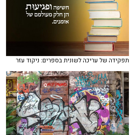
תפקידה של עריכה לשונית בספרים: ניקוד עזר