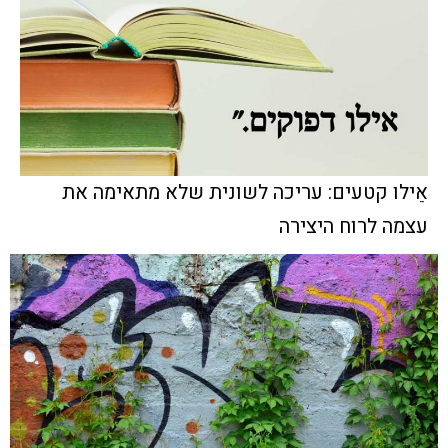
אֵילו קטעים: עריכה לשונית שלא מתאימה את
עצמה לרוח היצירה