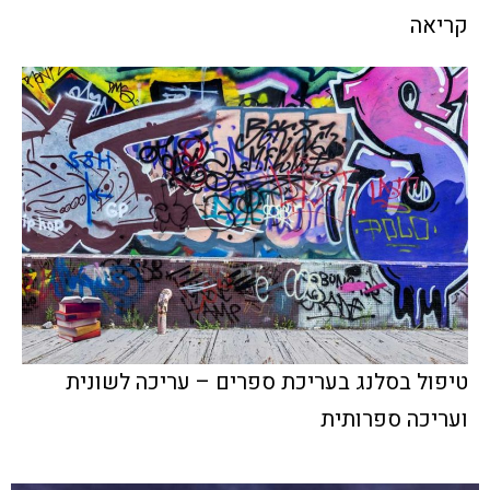
קריאה
טיפול בסלנג בעריכת ספרים – עריכה לשונית
ועריכה ספרותית