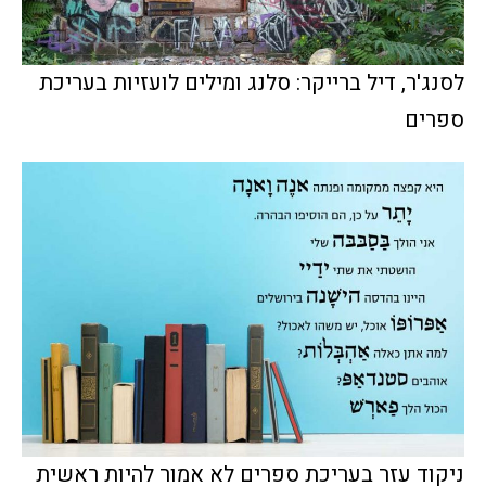
לסנג'ר, דיל ברייקר: סלנג ומילים לועזיות בעריכת
ספרים
ניקוד עזר בעריכת ספרים לא אמור להיות ראשית