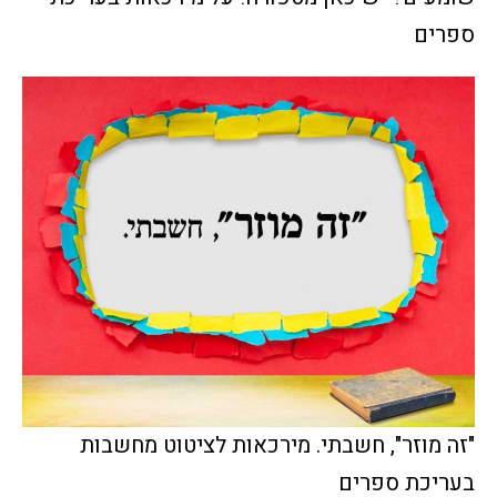
ספרים
"זה מוזר", חשבתי. מירכאות לציטוט מחשבות
בעריכת ספרים