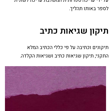
על ידי עריכה ספרותית המשלבת עריכה לשונית
לספר באותו תהליך.
תיקון שגיאות כתיב
תיקונים וכתיבה על פי כללי הכתיב המלא
התקני;
תיקון שגיאות כתיב ושגיאות הקלדה.