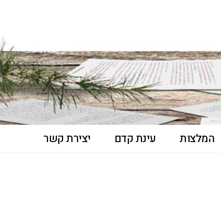
המלצות
עינת קדם
יצירת קשר