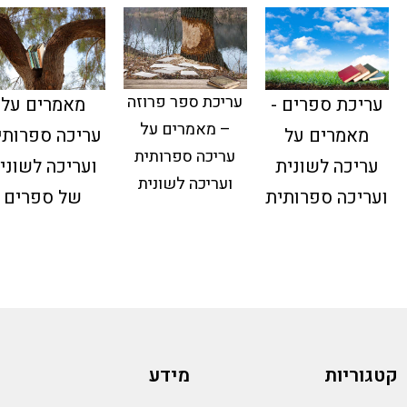
עריכת ספר פרוזה
עריכת ספרים -
מאמרים על
– מאמרים על
מאמרים על
עריכה ספרותי
עריכה ספרותית
עריכה לשונית
ועריכה לשוני
ועריכה לשונית
ועריכה ספרותית
של ספרים
קטגוריות
מידע