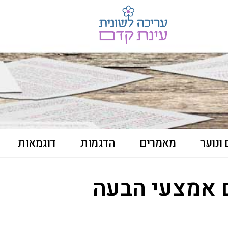
ונוער
מאמרים
הדגמות
דוגמאות
ם אמצעי הבעה