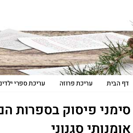
דף הבית
עריכת פרוזה
עריכת ספרי ילדים 
סימני פיסוק בספרות ה
אומנותי סגנוני