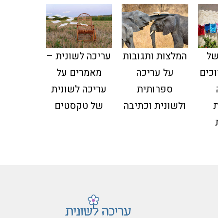
של
עריכה לשונית –
המלצות ותגובות
וכים
מאמרים על
על עריכה
עריכה לשונית
ספרותית
של טקסטים
ולשונית וכתיבה