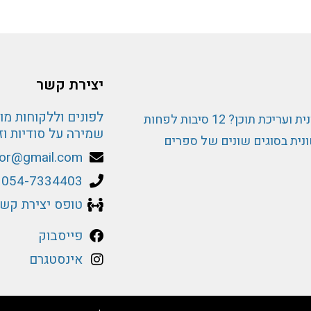
יצירת קשר
לפונים וללקוחות מ
תוכן? 12 סיבות לפחות
שמירה על סודיות וזכ
נית בסוגים שונים של ספרים
itor@gmail.com
054-7334403
טופס יצירת קש
פייסבוק
אינסטגרם