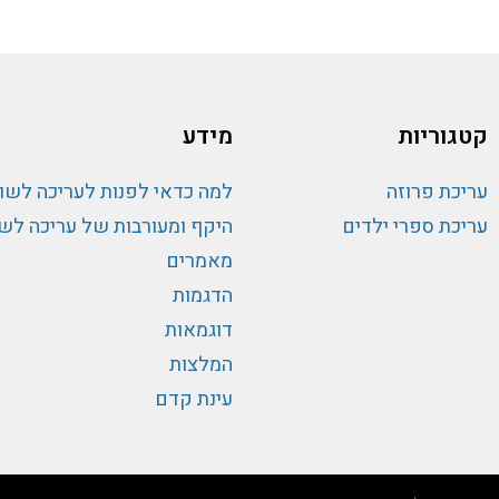
קטגוריות
מידע
עריכת פרוזה
למה כדאי לפנות לעריכה לשונית ועריכת 
עריכת ספרי ילדים
היקף ומעורבות של עריכה לשו
מאמרים
הדגמות
דוגמאות
המלצות
עינת קדם