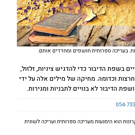
נות. בעריכה ספרותית חושפים ומחדדים אותם.
 בשפת הדיבור כדי להדגיש ציניות, זלזול,
חרצות וכדומה. מחיקה של מילים אלה על ידי
פת הדיבור לא בנויים לתבניות ומגירות.
054-73
ונות הוא הימנעות מעריכה ספרותית ועריכה לשונית