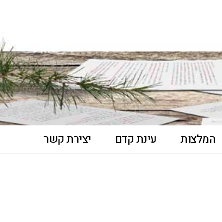
המלצות
עינת קדם
יצירת קשר