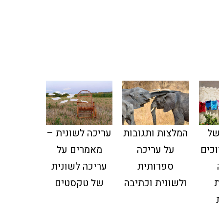
של
עריכה לשונית –
המלצות ותגובות
וכים
מאמרים על
על עריכה
עריכה לשונית
ספרותית
של טקסטים
ולשונית וכתיבה