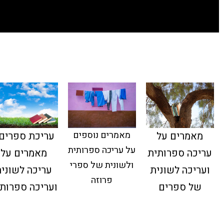
מאמרים נוספים
מאמרים על
עריכת ספרים 
על עריכה ספרותית
עריכה ספרותית
מאמרים על
ולשונית של ספרי
ועריכה לשונית
עריכה לשוני
פרוזה
של ספרים
ועריכה ספרות