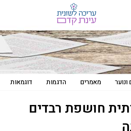
ונוער
מאמרים
הדגמות
דוגמאות
תית חושפת רבדים
ה