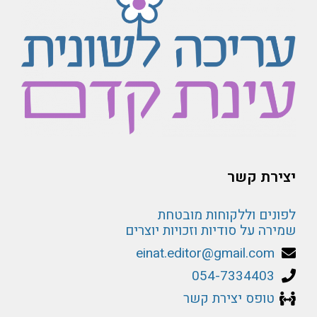
יצירת קשר
לפונים וללקוחות מובטחת
שמירה על סודיות וזכויות יוצרים
einat.editor@gmail.com
054-7334403
טופס יצירת קשר