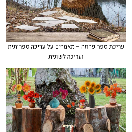
עריכת ספר פרוזה – מאמרים על עריכה ספרותית
ועריכה לשונית