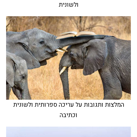
ולשונית
המלצות ותגובות על עריכה ספרותית ולשונית
וכתיבה