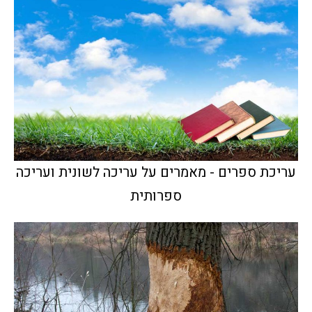
עריכת ספרים - מאמרים על עריכה לשונית ועריכה
ספרותית