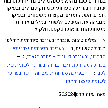
במקרים שבהם היא משנה מילים מדויקות וטובות
שנבחרו בעריכה ספרותית: מוחקת מילים ובעיקר
גופים, משנה זמנים, מקצרת משפטים, ובעיקר
מגביהה את המשלב הלשוני. במילים אחרות:
מנסחת מחדש את הטקסט. חלק א'
א' – מילים טובות שנבחרו בעריכה ספרותית הוחלפו
בעריכה לשונית; ב' –
בעריכה ספרותית יצרו יופי
ספרותי, ובעריכה לשונית – "יתרה מזאת"
; ג' –
בעריכה ספרותית דיברו בהווה ובעריכה לשונית שינו
לעבר
; ד' –
בעריכה ספרותית עיבו והדגישו, בעריכה
לשונית קיצצו ומחקו
מאת: עינת קדם
15.2.2024