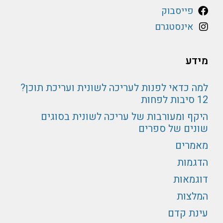
פייסבוק
אינסטגרם
מידע
למה כדאי לפנות לעריכה לשונית ועריכת תוכן?
12 סיבות לפחות
היקף ומעורבות של עריכה לשונית בסוגים
שונים של ספרים
מאמרים
הדגמות
דוגמאות
המלצות
עינת קדם