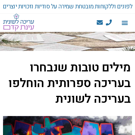
לפונים וללקוחות מובטחת שמירה על סודיות וזכויות יוצרים
מילים טובות שנבחרו
בעריכה ספרותית הוחלפו
בעריכה לשונית