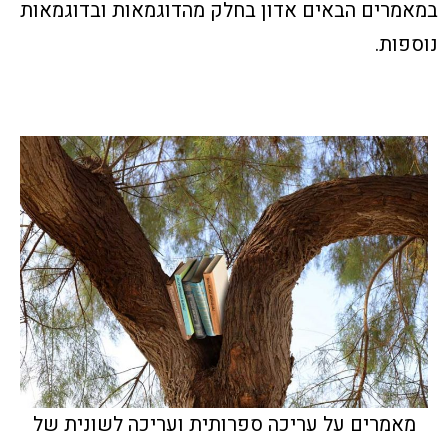
במאמרים הבאים אדון בחלק מהדוגמאות ובדוגמאות
נוספות.
מאמרים על עריכה ספרותית ועריכה לשונית של