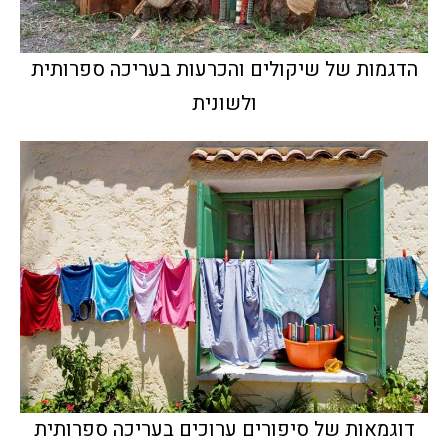
הדגמות של שיקולים והכרעות בעריכה ספרותית
ולשונית
דוגמאות של סיפורים ערוכים בעריכה ספרותית