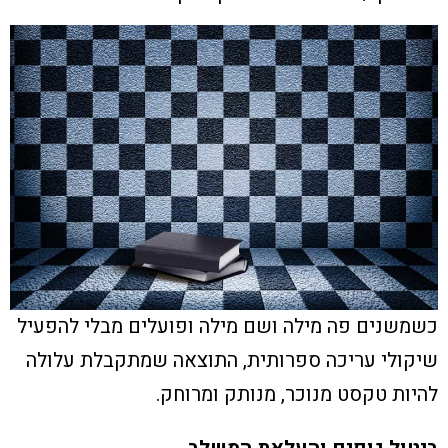
כשמשנים פה מילה ושם מילה ופועלים מבלי להפעיל
שיקולי עריכה ספרותית, התוצאה שמתקבלת עלולה
להיות טקסט מנוכר, מנותק ומרוחק.