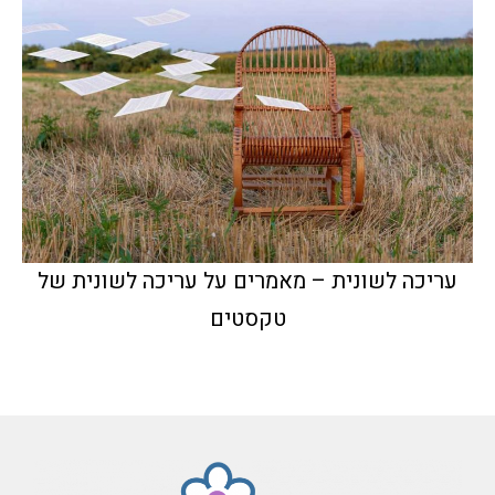
עריכה לשונית – מאמרים על עריכה לשונית של
טקסטים