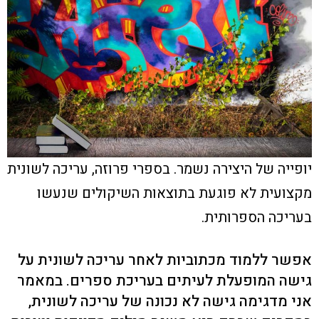
יופייה של היצירה נשמר. בספרי פרוזה, עריכה לשונית
מקצועית לא פוגעת בתוצאות השיקולים שנעשו
בעריכה הספרותית.
אפשר ללמוד מכתוביות לאחר עריכה לשונית על
גישה המופעלת לעיתים בעריכת ספרים. במאמר
אני מדגימה גישה לא נכונה של עריכה לשונית,