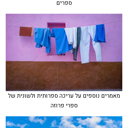
ספרים
מאמרים נוספים על עריכה ספרותית ולשונית של
ספרי פרוזה