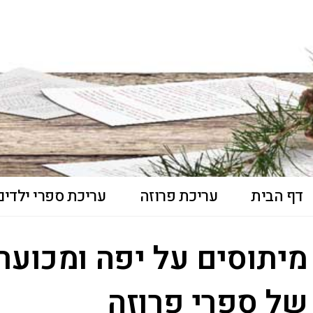
דף הבית
עריכת פרוזה
עריכת ספרי ילדים 
מיתוסים על יפה ומכוער
של ספרי פרוזה