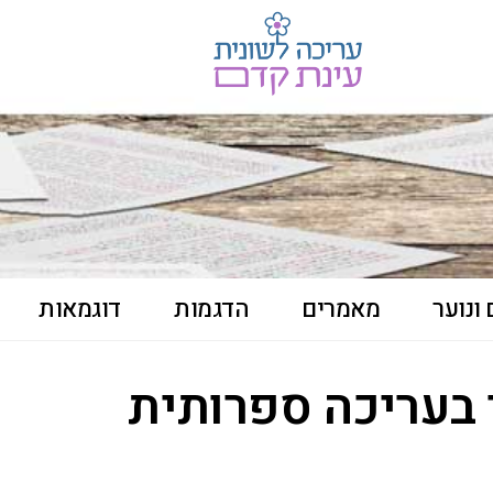
ונוער
מאמרים
הדגמות
דוגמאות
 בעריכה ספרותית