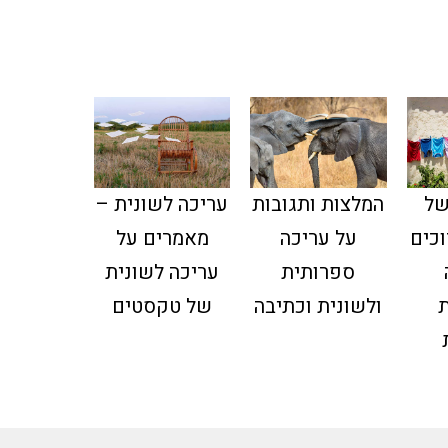
של
עריכה לשונית –
המלצות ותגובות
וכים
מאמרים על
על עריכה
עריכה לשונית
ספרותית
של טקסטים
ולשונית וכתיבה