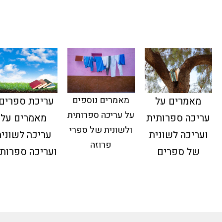
מאמרים נוספים
מאמרים על
עריכת ספרים 
על עריכה ספרותית
עריכה ספרותית
מאמרים על
ולשונית של ספרי
ועריכה לשונית
עריכה לשוני
פרוזה
של ספרים
ועריכה ספרות