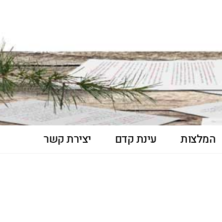
המלצות
עינת קדם
יצירת קשר