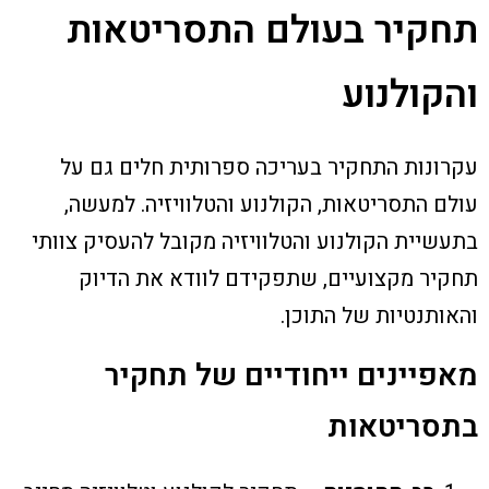
תחקיר בעולם התסריטאות
והקולנוע
עקרונות התחקיר בעריכה ספרותית חלים גם על
עולם התסריטאות, הקולנוע והטלוויזיה. למעשה,
בתעשיית הקולנוע והטלוויזיה מקובל להעסיק צוותי
תחקיר מקצועיים, שתפקידם לוודא את הדיוק
והאותנטיות של התוכן.
מאפיינים ייחודיים של תחקיר
בתסריטאות