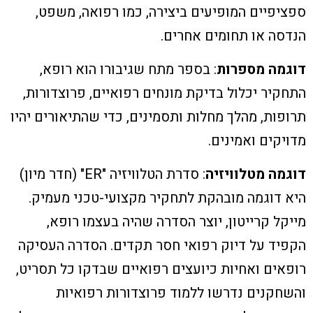
ספציפיים המופיעים ביצירה, כמו רפואה, משפט,
הנדסה או תחומים אחרים.
דוגמה מספרות
: בספר מתח שגיבורו הוא רופא,
התחקיר יכלול בדיקת מונחים רפואיים, פרוצדורות,
תרופות, מהלך מחלות ותסמינים, כדי שהתיאורים יהיו
מדויקים ואמינים.
דוגמה מטלוויזיה
: סדרת הטלוויזיה "ER" (חדר מיון)
היא דוגמה מובהקת לתחקיר מקצועי-טכני מעמיק.
מייקל קרייטון, יוצר הסדרה שהיה בעצמו רופא,
הקפיד על דיוק רפואי חסר תקדים. הסדרה העסיקה
רופאים ואחיות כיועצים רפואיים שבדקו כל תסריט,
והשחקנים נדרשו ללמוד פרוצדורות רפואיות