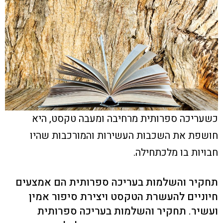
כשעריכה ספרותית מרחיבה ומעבה טקסט, היא
חושפת את השכבות העשירות והמורכבות שהיו
חבויות בו מלכתחילה.
תחקיר והשלמות בעריכה ספרותית הם אמצעים
חיוניים להעשרת הטקסט ויצירת סיפור אמין
ועשיר. תחקיר והשלמות בעריכה ספרותית