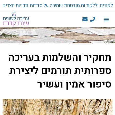
לפונים וללקוחות מובטחת שמירה על סודיות וזכויות יוצרים
תחקיר והשלמות בעריכה
ספרותית תורמים ליצירת
סיפור אמין ועשיר