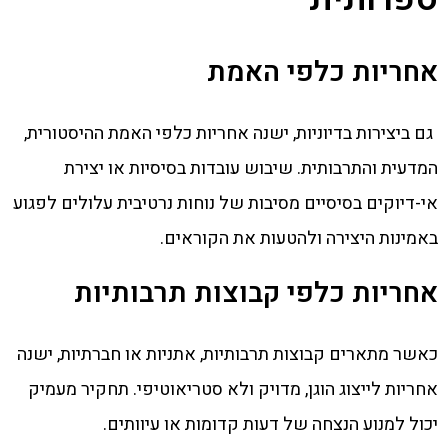
אחריות כלפי האמת
גם ביצירות בדיוניות, ישנה אחריות כלפי האמת ההיסטורית,
המדעית והתרבותית. שיבוש עובדות בסיסיות או יצירת
אי-דיוקים בסיסיים מסיבות של נוחות נרטיבית עלולים לפגוע
באמינות היצירה ולהטעות את הקוראים.
אחריות כלפי קבוצות תרבותיות
כאשר מתארים קבוצות תרבותיות, אתניות או חברתיות, ישנה
אחריות לייצוג הוגן, מדויק ולא סטריאוטיפי. תחקיר מעמיק
יכול למנוע הנצחה של דעות קדומות או עיוותים.