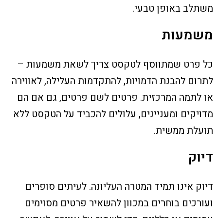
משתלב באופן טבעי.
משמעות
כל פרט שמתווסף לטקסט צריך לשאת משמעות –
לתרום להבנת הדמויות, להתקדמות העלילה, לאווירה
או לתמה המרכזית. פרטים לשם פרטים, גם אם הם
מדויקים ומעניינים, עלולים להכביד על הטקסט ללא
תועלת ממשית.
דיוק
דיוק אינו תמיד המטרה העליונה. לעיתים סופרים
ועורכים בוחרים במכוון להשאיר פרטים מסוימים