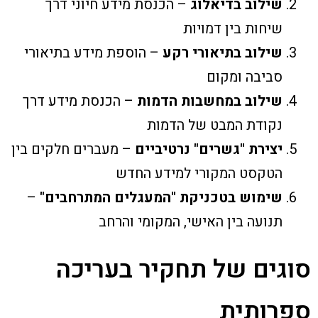
שילוב בדיאלוג
– הכנסת מידע חיוני דרך
שיחות בין דמויות
שילוב בתיאורי רקע
– הוספת מידע בתיאורי
סביבה ומקום
שילוב במחשבות הדמות
– הכנסת מידע דרך
נקודת המבט של הדמות
יצירת "גשרים" נרטיביים
– מעברים חלקים בין
הטקסט המקורי למידע החדש
שימוש בטכניקת "המעגלים המתרחבים"
–
תנועה בין האישי, המקומי והרחב
סוגים של תחקיר בעריכה
ספרותית