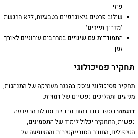
פיזי
שילוב פרטים גיאוגרפיים בטבעיות, ללא הרגשת
"מדריך תיירים"
התמודדות עם שינויים במרחבים עירוניים לאורך
זמן
תחקיר פסיכולוגי
תחקיר פסיכולוגי עוסק בהבנה מעמיקה של התנהגות,
מניעים ותהליכים נפשיים של דמויות.
דוגמה
: בספר שבו דמות מרכזית סובלת מהפרעה
נפשית, התחקיר יכלול לימוד של התסמינים,
הטיפולים, החוויה הסובייקטיבית וההשפעה על