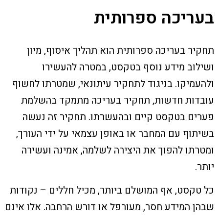
בעריכה ספרותית
תחקיר בעריכה ספרותית הוא תהליך איסוף, מיון
ושילוב מידע נוסף בטקסט, במטרה להעשירו
ולהעמיקו. בניגוד לתחקיר עיתונאי, שמטרתו לחשוף
עובדות חדשות, תחקיר בעריכה מתמקד בהשלמת
פערים בטקסט קיים ובהעשרתו. תחקיר זה נעשה
בשיתוף עם המחבר או באופן עצמאי על ידי העורך,
ומטרתו להפוך את היצירה לשלמה, אמינה ועשירה
יותר.
כל טקסט, אף המושלם ביותר, מכיל חללים – נקודות
שבהן המידע חסר, מעורפל או דורש הרחבה. אלו אינם