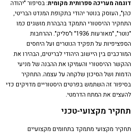
דוגמה מעריכה ספרותית מקומית
: בסיפור "יהודה
כהן", העוסק בנוטר יהודי בתקופת המנדט הבריטי,
התחקיר ההיסטורי התמקד בהבהרת מושגים כמו
"נוטר", "מאורעות 1936" ו"סליק". ההרחבות
הספציפיות על תפקיד הנוטרים ועל היחסים
המורכבים בין היישוב היהודי לבריטים, הבהירו את
ההקשר ההיסטורי והעמיקו את ההבנה של מניעי
הדמות ושל הסיכון שלקחה על עצמה. התחקיר
בסיפור זה השתמש בפרטים היסטוריים מדויקים כדי
להעצים את המתח הדרמטי.
תחקיר מקצועי-טכני
תחקיר מקצועי מתמקד בתחומים מקצועיים