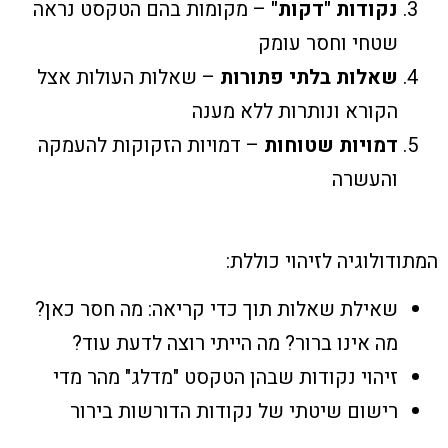
נקודות "דקות"
– מקומות בהם הטקסט נראה
שטחי וחסר עומק
שאלות בלתי פתורות
– שאלות העולות אצל
הקורא ונותרות ללא מענה
דמויות שטוחות
– דמויות הזקוקות להעמקה
והעשרה
המתודולוגיה לזיהוי כוללת:
שאילת שאלות תוך כדי קריאה: מה חסר כאן?
מה אינו ברור? מה הייתי רוצה לדעת עוד?
זיהוי נקודות שבהן הטקסט "מדלג" מהר מדי
רישום שיטתי של נקודות הדורשות בירור