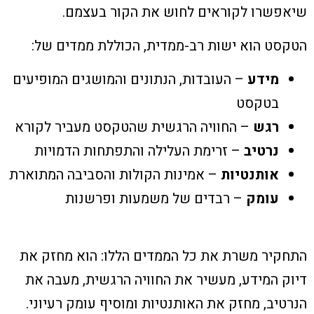
שיאפשרו לקוראים לחוש את הקור בעצמם.
הטקסט הוא ישות רב-ממדית, הכוללת ממדים של:
מידע
– העובדות, הנתונים והמושגים המופיעים
בטקסט
רגש
– החוויה הרגשית שהטקסט מעביר לקורא
נרטיב
– זרימת העלילה והתפתחות הדמויות
אותנטיות
– אמינות הקולות והסביבה המתוארת
עומק
– רבדים של משמעות ופרשנות
התחקיר משרת את כל הממדים הללו: הוא מחזק את
דיוק המידע, מעשיר את החוויה הרגשית, מעבה את
הנרטיב, מחזק את האותנטיות ומוסיף עומק רעיוני.