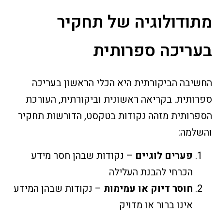
מתודולוגיה של תחקיר
בעריכה ספרותית
החשיבה הביקורתית היא הכלי הראשון בעריכה
ספרותית. בקריאה ראשונית וביקורתית, העורכת
הספרותית מזהה נקודות בטקסט, הדורשות תחקיר
והשלמה:
פערים לוגיים
– נקודות שבהן חסר מידע
הכרחי להבנת העלילה
חוסר דיוק או עמימות
– נקודות שבהן המידע
אינו ברור או מדויק