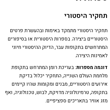
תחקיר היסטורי
תחקיר היסטורי מתמקד באימות ובהעשרת פרטים
היסטוריים ביצירה. בספרות היסטורית או בסיפורים
המתרחשים בתקופות עבר, הדיוק ההיסטורי חיוני
לאמינות היצירה.
דוגמה מספרות
: בעריכת רומן המתרחש בתקופת
מלחמת העולם השנייה, התחקיר יכלול בדיקת
אירועים היסטוריים, מבנים ומקומות שהיו קיימים
בתקופה, טרמינולוגיה מדויקת, לבוש, טכנולוגיה, ואף
מזג אוויר בתאריכים ספציפיים.