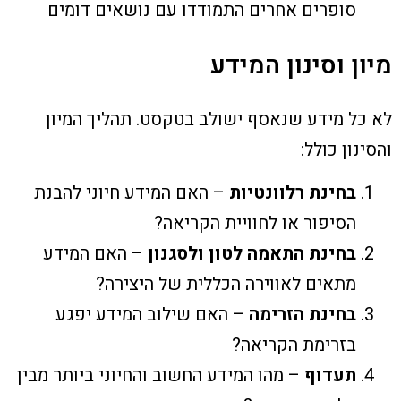
סופרים אחרים התמודדו עם נושאים דומים
מיון וסינון המידע
לא כל מידע שנאסף ישולב בטקסט. תהליך המיון
והסינון כולל:
בחינת רלוונטיות
– האם המידע חיוני להבנת
הסיפור או לחוויית הקריאה?
בחינת התאמה לטון ולסגנון
– האם המידע
מתאים לאווירה הכללית של היצירה?
בחינת הזרימה
– האם שילוב המידע יפגע
בזרימת הקריאה?
תעדוף
– מהו המידע החשוב והחיוני ביותר מבין