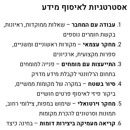
אסטרטגיות לאיסוף מידע
עבודה עם המחבר
– שאלות ממוקדות, ראיונות,
בקשת חומרים נוספים
מחקר עצמאי
– מקורות ראשוניים ומשניים,
ספרות מקצועית, ארכיונים
התייעצות עם מומחים
– פנייה למומחים
בתחום הרלוונטי לקבלת מידע מדויק
סיור בשטח
– במקרה של מקומות ממשיים,
ביקור פיזי לאיסוף פרטים חושיים
מחקר וירטואלי
– שימוש במפות, צילומי רחוב,
תמונות וסרטונים להכרת מקומות
קריאה מעמיקה ביצירות דומות
– בחינה כיצד