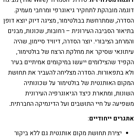
דוגמה מובהקת לתחקיר גיאוגרפי ומרחבי מעמיק.
הסדרה, שמתרחשת בבולטימור, מציגה דיוק יוצא דופן
בתיאור הסביבה העירונית – רחובות, שכונות, מבנים
והמרחב הציבורי. יוצר הסדרה, דיוויד סיימון, שהיה
עיתונאי שסיקר את מחלקת הרצח של בולטימור,
הקפיד שהצילומים ייעשו במיקומים אמיתיים בעיר
ולא בתפאורות. הסדרה מצליחה להעביר את תחושת
המקום האותנטית של בולטימור על שכונותיה
השונות, ומתארת כיצד הגיאוגרפיה העירונית
משפיעה על חיי התושבים ועל הדינמיקה החברתית.
אתגרים ייחודיים
:
יצירת תחושת מקום אותנטית גם ללא ביקור