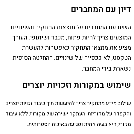
דיון עם המחברים
השיח עם המחברים על תוצאות התחקיר והשינויים
המוצעים צריך להיות פתוח, מכבד ושיתופי. העורך
מציע את ממצאי התחקיר כאפשרות להעשרת
הטקסט, לא ככפייה של שינויים. ההחלטה הסופית
נשארת בידי המחבר.
שימוש במקורות וזכויות יוצרים
שילוב מידע מתחקיר צריך להיעשות תוך כיבוד זכויות יוצרים
והקפדה על מקוריות. העתקה ישירה של מקורות ללא עיבוד
מקורי, היא בעיה אתית ופגיעה באיכות הספרותית.