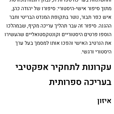
מתוך סיפור אישי-היסטורי: סיפורו של יהודה כהן,
איש כפר תבור, נוטר בתקופת המנדט הבריטי וחבר
ההגנה. סיפור זה עבר תהליך עריכה מקיף, שבמהלכו
הוספו פרטים היסטוריים וקונטקסטואליים שהעשירו
את הנרטיב האישי והפכו אותו למסמך בעל ערך
היסטורי ורגשי.
עקרונות לתחקיר אפקטיבי
בעריכה ספרותית
איזון