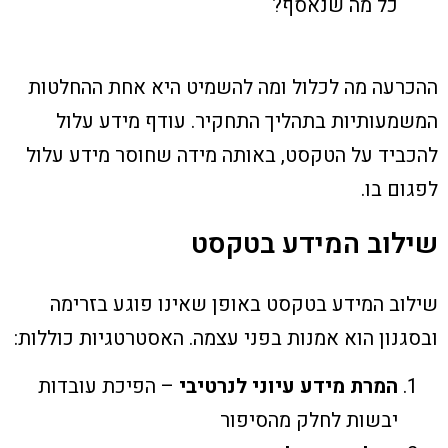
כל מה שנאסף?
ההכרעה מה לכלול ומה להשמיט היא אחת ההחלטות
המשמעותיות בתהליך התחקיר. עודף מידע עלול
להכביד על הטקסט, באותה מידה שחוסר מידע עלול
לפגום בו.
שילוב המידע בטקסט
שילוב המידע בטקסט באופן שאינו פוגע בזרימה
ובסגנון הוא אמנות בפני עצמה. האסטרטגיות כוללות:
המרת מידע עיוני לנרטיבי
– הפיכת עובדות
יבשות לחלק מהסיפור