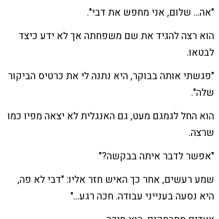
"אה… שלום, אני מחפש את דבי".
הוא רצה להגיד את שם משפחתה אך לא ידע כיצד
לבטאו.
"פגשתי אותה בבוקר, היא נתנה לי את כרטיס הביקור
שלה".
הוא החל לגמגם מעט, גם האנגלית לא יצאה מפיו כמו
שרצה.
"אפשר לדבר איתה בבקשה?"
שמע רעשים, אחר כך האיש חזר אליו: "דבי לא פה,
היא נסעה בענייני עבודה. חכה רגע…"