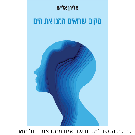
כריכת הספר "מקום שרואים ממנו את הים" מאת