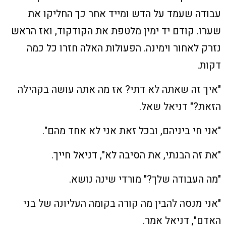
עבודה שעמד על הדש ומייד אחר כך החליקו את
שערו. קודם יד ימין מלטפת את הקודקוד, ואז הראש
נזרק לאחור וימינה. הפעולות האלה חזרו כל כמה
דקות.
"איך זה שאתה לא דתי? אז מה אתה עושה בקהילה
הזאת?" דניאל שאל.
"אני חי ביניהם, ובכל זאת אני לא אחד מהם".
"את זה הבנתי, את הסיבה לא", דניאל חייך.
"מה העבודה שלך?" מורדי שינה נושא.
"אני מנסה להבין מה קורה בקומה העליונה של בני
האדם", דניאל אמר.