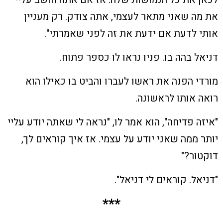
את מה שאני מתאר לעצמי, אתה צודק. רק מעניין
אותי לדעת אם ידעת את זה לפני שאמרתי".
דניאל בהה בו. פניו נראו לו כספר פתוח.
מורדי הפנה את ראשו לעברו והביט בו כאילו הוא
רואה אותו לראשונה.
"איזה פדיחה", הוא אמר לו, "נראה לי שאתה יודע עליי
יותר ממה שאני יודע על עצמי. אז איך קוראים לך,
דוקטור?"
"דניאל. קוראים לי דניאל".
***