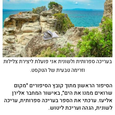
בעריכה ספרותית ולשונית אני פועלת ליצירת צלילות
וזרימה טבעית של הטקסט.
הסיפור הראשון מתוך קובץ הסיפורים "מקום
שרואים ממנו את הים", באישור המחבר אלירן
אליעז. ערכתי את הספר בעריכה ספרותית, עריכה
לשונית, הגהה ועריכת ליטוש.