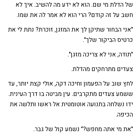
של הדלת מי שם. הוא לא ידע מה להשיב. איך לא
חשב על זה קודם? הרי הוא לא אמר לה את שמו.
"אני הבחור שתיקן לך את המזגן, זוכרת? נתת לי את
כרטיס הביקור שלך".
"תודה, אני לא צריכה מזגן".
צעדים מתרחקים מהדלת.
לחץ שוב על הפעמון וחיכה דקה, אולי קצת יותר, עד
ששמע צעדים מתקרבים. עין מביטה בו דרך העינית.
ידו נשלחה בתנועה אוטומטית אל ראשו ותלשה את
הכיפה.
"את מי אתה מחפש?" נשמע קול של גבר.