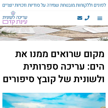
לפונים וללקוחות מובטחת שמירה על סודיות וזכויות יוצרים
מקום שרואים ממנו את
הים: עריכה ספרותית
ולשונית של קובץ סיפורים