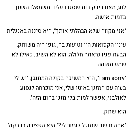
לוע, מאחוריו קירות שסגרו עליו ומשמאלו השטן
בדמות אישה.
"אני מקווה שלא הבהלתי אותך", היא סיננה באנגלית.
עיניו הקפואות היו נטועות בה, גופו היה משותק,
הבעת פניו נראתה חלולה. הוא לא השיב, כאילו לא
שמע מאומה.
"I am sorry", היא המשיכה בקולה המתנגן, "יש לי
בעיה עם המזגן באוטו שלי, אני מוכרחה לנסוע
לאולבני, אפשר למות בלי מזגן בחום הזה".
הוא שתק.
"אתה חושב שתוכל לעזור לי?" היא הפצירה בו בקול