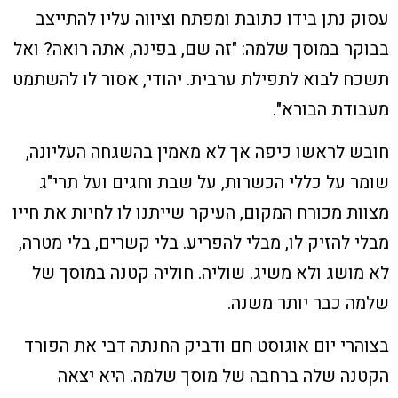
עסוק נתן בידו כתובת ומפתח וציווה עליו להתייצב
בבוקר במוסך שלמה: "זה שם, בפינה, אתה רואה? ואל
תשכח לבוא לתפילת ערבית. יהודי, אסור לו להשתמט
מעבודת הבורא".
חובש לראשו כיפה אך לא מאמין בהשגחה העליונה,
שומר על כללי הכשרות, על שבת וחגים ועל תרי"ג
מצוות מכורח המקום, העיקר שייתנו לו לחיות את חייו
מבלי להזיק לו, מבלי להפריע. בלי קשרים, בלי מטרה,
לא מושג ולא משיג. שוליה. חוליה קטנה במוסך של
שלמה כבר יותר משנה.
בצוהרי יום אוגוסט חם ודביק החנתה דבי את הפורד
הקטנה שלה ברחבה של מוסך שלמה. היא יצאה