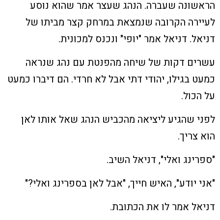
הראשונה שעברה. הנהג שעצר אמר שהוא נוסע
לעיירה הקרובה שנמצאת במרחק קצר מביתו של
דניאל. דניאל אמר "יופי" ונכנס למכונית.
עשרים דקות של שיחה מהפנטת עם נהג שנראה
כמעט בגילו, יהודי דתי אבל לא חרדי. הם דיברו כמעט
על הכול.
לפני שהגיע ליציאה מהכביש הנהג שאל אותו לאן
הוא צריך.
"ספרינג ואלי", דניאל השיב.
"אני יודע", האיש חייך, "אבל לאן בספרינג ואלי?"
דניאל אמר לו את הכתובת.