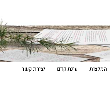
המלצות
עינת קדם
יצירת קשר