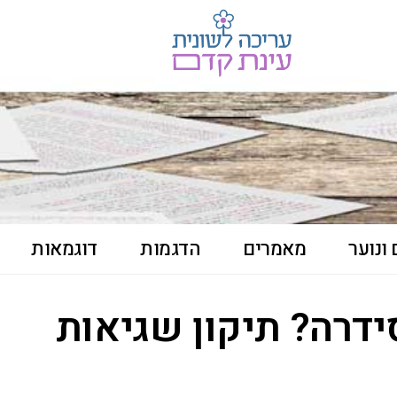
ונוער
מאמרים
הדגמות
דוגמאות
סידרה? תיקון שגיאות