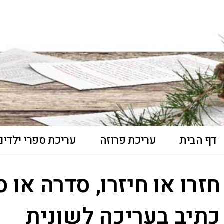
דף הבית
עריכת פרוזה
עריכת ספרי ילדים 
חזרו או חיזרו, סדרה או 
כתיב בעריכה לשונית