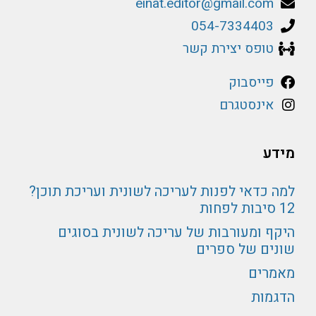
einat.editor@gmail.com
054-7334403
טופס יצירת קשר
פייסבוק
אינסטגרם
מידע
למה כדאי לפנות לעריכה לשונית ועריכת תוכן?
12 סיבות לפחות
היקף ומעורבות של עריכה לשונית בסוגים
שונים של ספרים
מאמרים
הדגמות