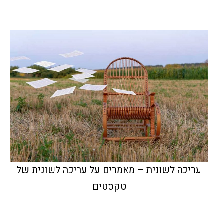
עריכה לשונית – מאמרים על עריכה לשונית של
טקסטים