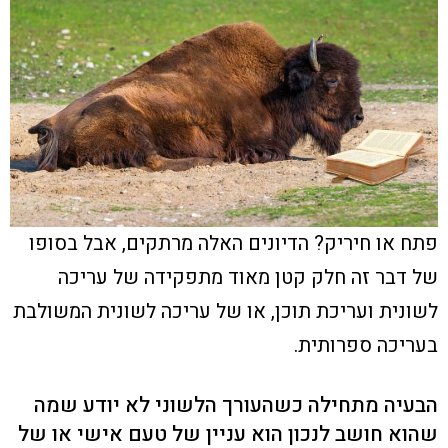
פתח או חיריק? הדיונים האלה מרתקים, אבל בסופו
של דבר זה חלק קטן מאוד מתפקידה של עריכה
לשונית ועריכת תוכן, או של עריכה לשונית המשולבת
בעריכה ספרותית.
הבעיה מתחילה כשהעורך הלשוני לא יודע שמה
שהוא חושב לנכון הוא עניין של טעם אישי
או של