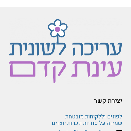
יצירת קשר
לפונים וללקוחות מובטחת
שמירה על סודיות וזכויות יוצרים