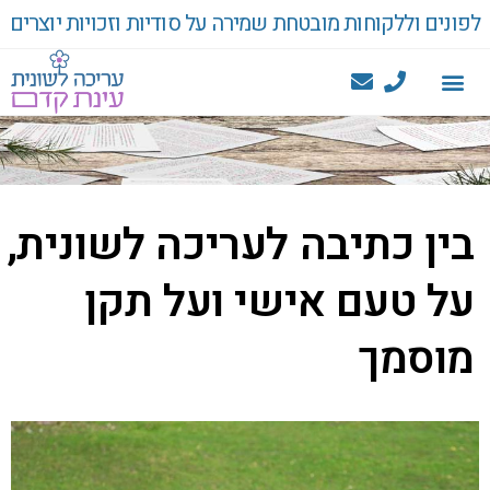
לפונים וללקוחות מובטחת שמירה על סודיות וזכויות יוצרים
בין כתיבה לעריכה לשונית,
על טעם אישי ועל תקן
מוסמך