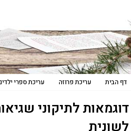
דף הבית
עריכת פרוזה
עריכת ספרי ילדים 
דוגמאות לתיקוני שגיאות
לשונית