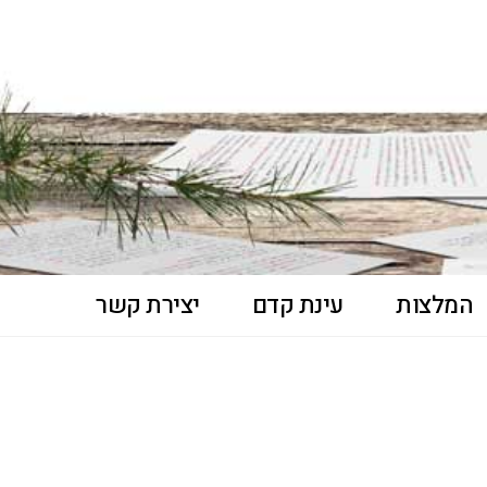
המלצות
עינת קדם
יצירת קשר