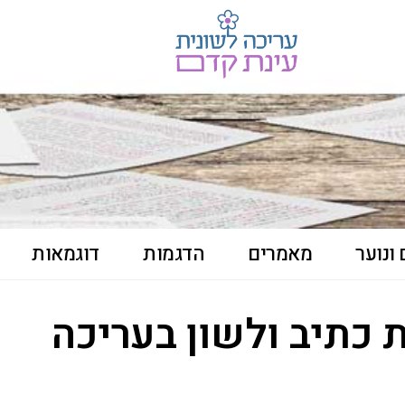
ונוער
מאמרים
הדגמות
דוגמאות
 כתיב ולשון בעריכה