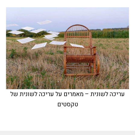
עריכה לשונית – מאמרים על עריכה לשונית של
טקסטים