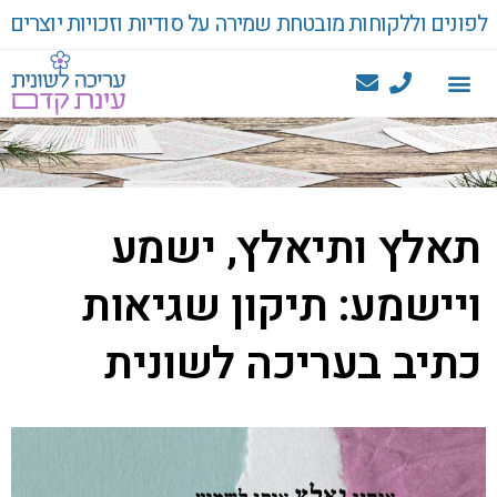
לפונים וללקוחות מובטחת שמירה על סודיות וזכויות יוצרים
תאלץ ותיאלץ, ישמע
ויישמע: תיקון שגיאות
כתיב בעריכה לשונית