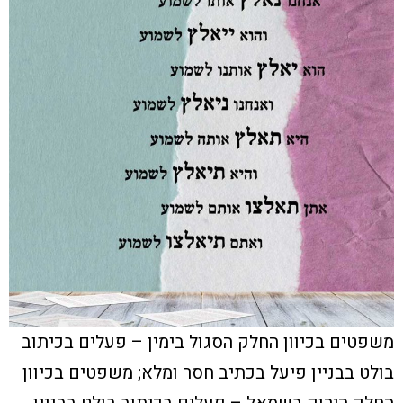
משפטים בכיוון החלק הסגול בימין – פעלים בכיתוב
בולט בבניין פיעל בכתיב חסר ומלא; משפטים בכיוון