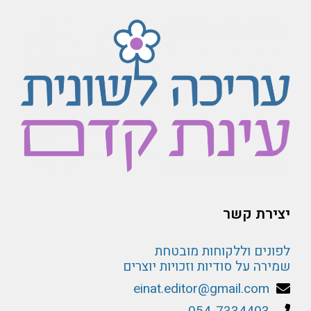
יצירת קשר
לפונים וללקוחות מובטחת
שמירה על סודיות וזכויות יוצרים
einat.editor@gmail.com
054-7334403