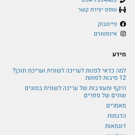
טופס יצירת קשר
פייסבוק
אינסטגרם
מידע
למה כדאי לפנות לעריכה לשונית ועריכת תוכן?
12 סיבות לפחות
היקף ומעורבות של עריכה לשונית בסוגים
שונים של ספרים
מאמרים
הדגמות
דוגמאות