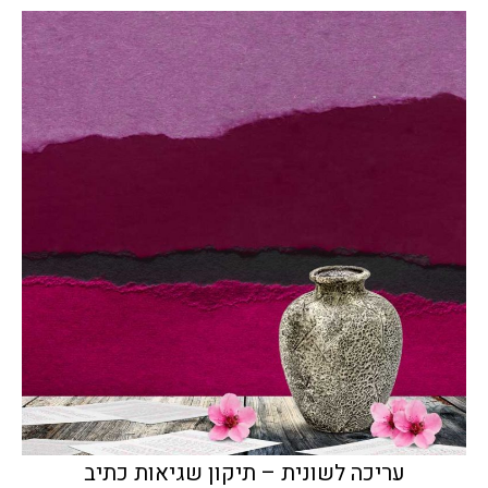
עריכה לשונית – תיקון שגיאות כתיב