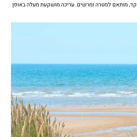
וקד, מותאם למטרה ומרשים. עריכה מושקעת מעלה באופן