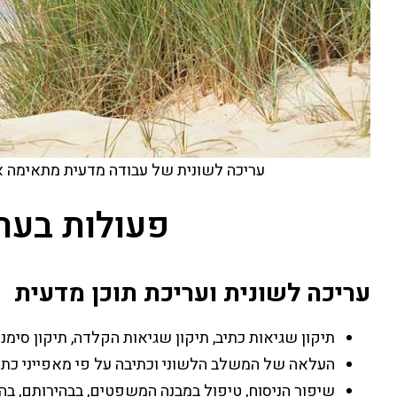
עריכה לשונית של עבודה מדעית מתאימה א
פעולות בער
עריכה לשונית ועריכת תוכן מדעית
תיקון שגיאות כתיב, תיקון שגיאות הקלדה, תיקון סימני
העלאה של המשלב הלשוני וכתיבה על פי מאפייני כתי
שיפור הניסוח, טיפול במבנה המשפטים, בבהירותם, בהיג