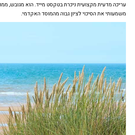
עריכה מדעית מקצועית ניכרת בטקסט מייד. הוא מגובש, ממ
משמעותי את הסיכוי לציון גבוה מהמוסד האקדמי.