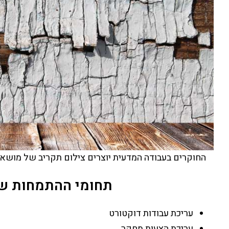
החוקרים בעבודה המדעית יוצרים צילום תקריב של מושא
תחומי ההתמחות של
עריכת עבודות דוקטורט
עריכת הצעות מחקר