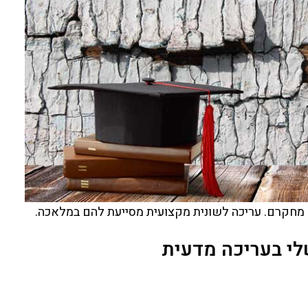
 מחקרם. עריכה לשונית מקצועית מסייעת להם במלאכה.
י בעריכה מדעית