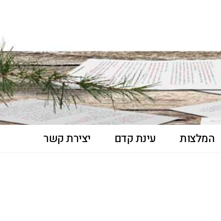
המלצות
עינת קדם
יצירת קשר