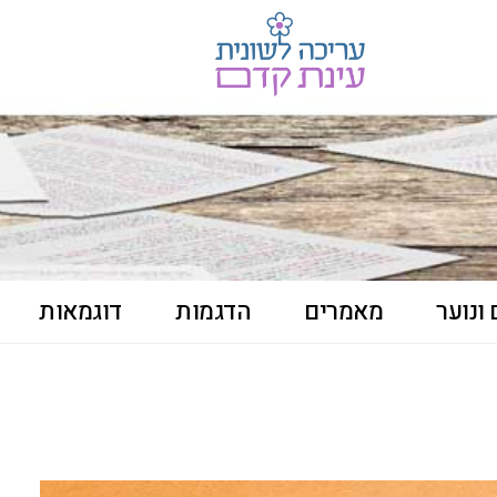
ונוער
מאמרים
הדגמות
דוגמאות