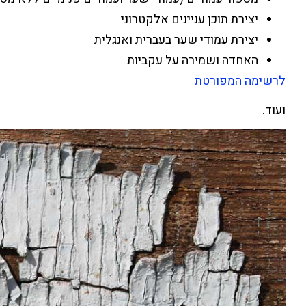
יצירת תוכן עניינים אלקטרוני
יצירת עמודי שער בעברית ואנגלית
האחדה ושמירה על עקביות
לרשימה המפורטת
ועוד.