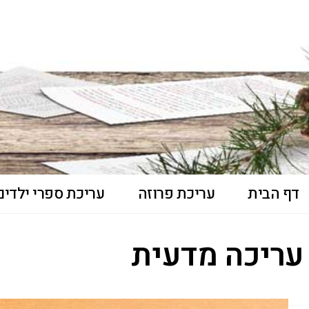
דף הבית
עריכת פרוזה
עריכת ספרי ילדים 
עריכה מדעית